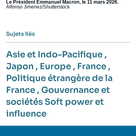
Le Président Emmanuel Macron, le 11 mars 2026.
Alfonso Jimenez/Shutterstock
Sujets liés
Asie et Indo-Pacifique
,
Japon
,
Europe
,
France
,
Politique étrangère de la
France
,
Gouvernance et
sociétés
Soft power et
influence