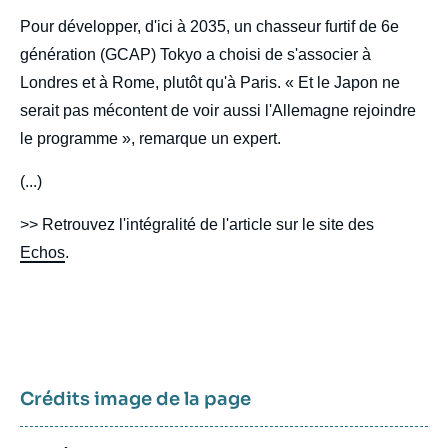
Pour développer, d'ici à 2035, un chasseur furtif de 6e
génération (GCAP) Tokyo a choisi de s'associer à
Londres et à Rome, plutôt qu'à Paris. « Et le Japon ne
serait pas mécontent de voir aussi l'Allemagne rejoindre
le programme », remarque un expert.
(...)
>> Retrouvez l'intégralité de l'article sur le site des
Echos
.
Crédits image de la page