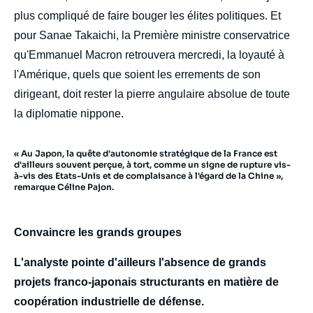
plus compliqué de faire bouger les élites politiques. Et
pour Sanae Takaichi, la Première ministre conservatrice
qu'Emmanuel Macron retrouvera mercredi, la loyauté à
l'Amérique, quels que soient les errements de son
dirigeant, doit rester la pierre angulaire absolue de toute
la diplomatie nippone.
« Au Japon, la quête d'autonomie stratégique de la France est
d'ailleurs souvent perçue, à tort, comme un signe de rupture vis-
à-vis des Etats-Unis et de complaisance à l'égard de la Chine »,
remarque Céline Pajon.
Convaincre les grands groupes
L'analyste pointe d'ailleurs l'absence de grands
projets franco-japonais structurants en matière de
coopération industrielle de défense.