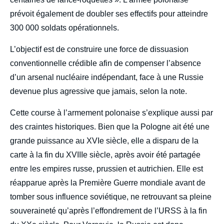
prévoit également de doubler ses effectifs pour atteindre
300 000 soldats opérationnels.
L’objectif est de construire une force de dissuasion
conventionnelle crédible afin de compenser l’absence
d’un arsenal nucléaire indépendant, face à une Russie
devenue plus agressive que jamais, selon la note.
Cette course à l’armement polonaise s’explique aussi par
des craintes historiques. Bien que la Pologne ait été une
grande puissance au XVIe siècle, elle a disparu de la
carte à la fin du XVIIIe siècle, après avoir été partagée
entre les empires russe, prussien et autrichien. Elle est
réapparue après la Première Guerre mondiale avant de
tomber sous influence soviétique, ne retrouvant sa pleine
souveraineté qu’après l’effondrement de l’URSS à la fin