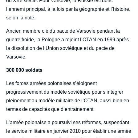
du XXe siècle. Pour Varsovie, la Russie est donc
l’ennemi principal, à la fois par la géographie et l’histoire,
selon la note.
Ancien membre clé du pacte de Varsovie pendant la
guerre froide, la Pologne a rejoint l’OTAN en 1999 après
la dissolution de l’Union soviétique et du pacte de
Varsovie.
300 000 soldats
Les forces armées polonaises s’éloignent
progressivement du modèle soviétique pour s’intégrer
pleinement au modèle militaire de l’OTAN, aussi bien en
termes de capacités que d’entraînement.
L’armée polonaise a poursuivi ses réformes, suspendant
le service militaire en janvier 2010 pour établir une armée