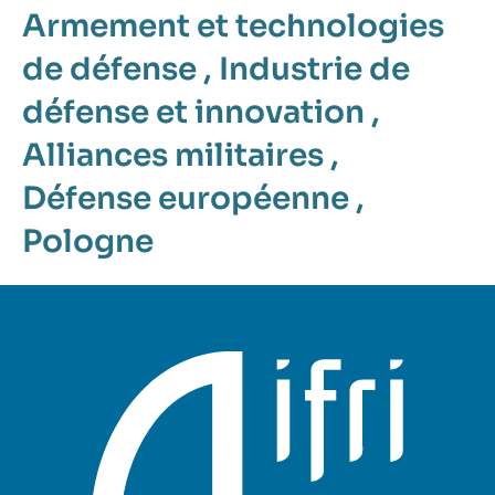
Armement et technologies
de défense
,
Industrie de
défense et innovation
,
Alliances militaires
,
Défense européenne
,
Pologne