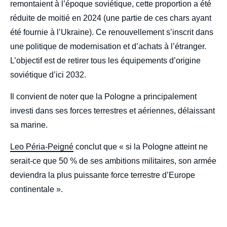
remontaient à l’époque soviétique, cette proportion a été
réduite de moitié en 2024 (une partie de ces chars ayant
été fournie à l’Ukraine). Ce renouvellement s’inscrit dans
une politique de modernisation et d’achats à l’étranger.
L’objectif est de retirer tous les équipements d’origine
soviétique d’ici 2032.
Il convient de noter que la Pologne a principalement
investi dans ses forces terrestres et aériennes, délaissant
sa marine.
Leo Péria-Peigné
conclut que « si la Pologne atteint ne
serait-ce que 50 % de ses ambitions militaires, son armée
deviendra la plus puissante force terrestre d’Europe
continentale ».