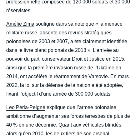
professionnelle composée de 120 000 soldats et 30 000
réservistes.
Amélie Zima
souligne dans sa note que « la menace
militaire russe, absente des revues stratégiques
polonaises de 2003 et 2007, a été clairement identifiée
dans le livre blanc polonais de 2013 ». L’arrivée au
pouvoir du parti conservateur Droit et Justice en 2015,
ainsi que la première invasion russe de l’Ukraine en
2014, ont accéléré le réarmement de Varsovie. En mars
2022, la loi sur la défense de la nation a été adoptée,
fixant l’objectif d’une armée de 300 000 soldats.
Leo Péria-Peigné
explique que l’armée polonaise
ambitionne d’augmenter ses forces terrestres de plus de
40 % en une décennie. Quant aux véhicules blindés,
alors qu’en 2010, les deux tiers de son arsenal