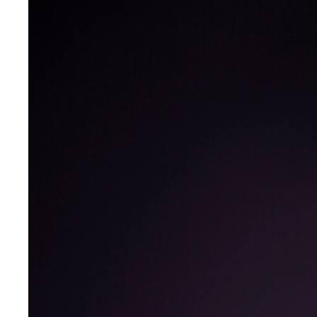
médiatique