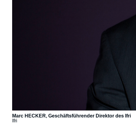
Marc HECKER, Geschäftsführender Direktor des Ifri
Ifri