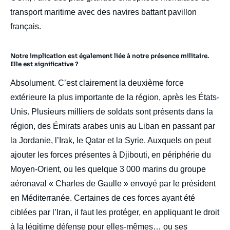
transport maritime avec des navires battant pavillon
français.
Notre implication est également liée à notre présence militaire.
Elle est significative ?
Absolument. C’est clairement la deuxième force
extérieure la plus importante de la région, après les États-
Unis. Plusieurs milliers de soldats sont présents dans la
région, des Émirats arabes unis au Liban en passant par
la Jordanie, l’Irak, le Qatar et la Syrie. Auxquels on peut
ajouter les forces présentes à Djibouti, en périphérie du
Moyen-Orient, ou les quelque 3 000 marins du groupe
aéronaval « Charles de Gaulle » envoyé par le président
en Méditerranée. Certaines de ces forces ayant été
ciblées par l’Iran, il faut les protéger, en appliquant le droit
à la légitime défense pour elles-mêmes… ou ses