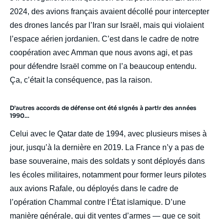
2024, des avions français avaient décollé pour intercepter
des drones lancés par l’Iran sur Israël, mais qui violaient
l’espace aérien jordanien. C’est dans le cadre de notre
coopération avec Amman que nous avons agi, et pas
pour défendre Israël comme on l’a beaucoup entendu.
Ça, c’était la conséquence, pas la raison.
D’autres accords de défense ont été signés à partir des années
1990…
Celui avec le Qatar date de 1994, avec plusieurs mises à
jour, jusqu’à la dernière en 2019. La France n’y a pas de
base souveraine, mais des soldats y sont déployés dans
les écoles militaires, notamment pour former leurs pilotes
aux avions Rafale, ou déployés dans le cadre de
l’opération Chammal contre l’État islamique. D’une
manière générale, qui dit ventes d’armes — que ce soit