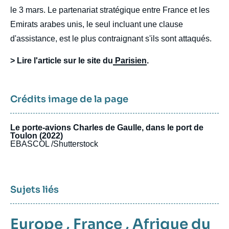
le 3 mars. Le partenariat stratégique entre France et les
Emirats arabes unis, le seul incluant une clause
d'assistance, est le plus contraignant s'ils sont attaqués.
> Lire l'article sur le site du
Parisien
.
Crédits image de la page
Le porte-avions Charles de Gaulle, dans le port de
Toulon (2022)
EBASCOL /Shutterstock
Sujets liés
Europe
,
France
,
Afrique du