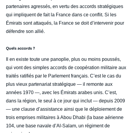
partenaires agressés, en vertu des accords stratégiques
qui impliquent de fait la France dans ce conflit. Si les
Émirats sont attaqués, la France se doit d’intervenir pour
défendre son allié.
Quels accords ?
Il en existe toute une panoplie, plus ou moins poussés,
qui vont des simples accords de coopération militaire aux
traités ratifiés par le Parlement français. C’est le cas du
plus vieux partenariat stratégique — il remonte aux
années 1970 —, avec les Émirats arabes unis. C’est,
dans la région, le seul à ce jour qui inclut — depuis 2009
— une clause d’assistance ainsi que le déploiement de
trois emprises militaires à Abou Dhabi (la base aérienne
104, une base navale d’Al-Salam, un régiment de