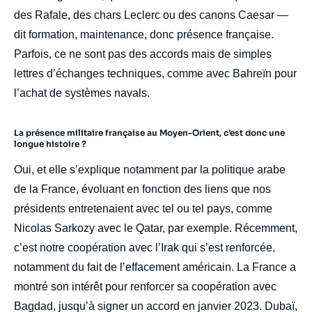
des Rafale, des chars Leclerc ou des canons Caesar —
dit formation, maintenance, donc présence française.
Parfois, ce ne sont pas des accords mais de simples
lettres d’échanges techniques, comme avec Bahreïn pour
l’achat de systèmes navals.
La présence militaire française au Moyen-Orient, c’est donc une
longue histoire ?
Oui, et elle s’explique notamment par la politique arabe
de la France, évoluant en fonction des liens que nos
présidents entretenaient avec tel ou tel pays, comme
Nicolas Sarkozy avec le Qatar, par exemple. Récemment,
c’est notre coopération avec l’Irak qui s’est renforcée,
notamment du fait de l’effacement américain. La France a
montré son intérêt pour renforcer sa coopération avec
Bagdad, jusqu’à signer un accord en janvier 2023. Dubaï,