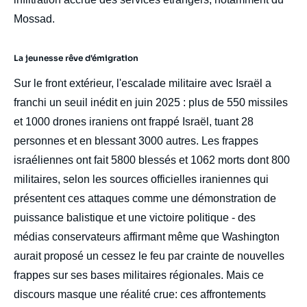
Mossad.
La jeunesse rêve d'émigration
Sur le front extérieur, l'escalade militaire avec Israël a
franchi un seuil inédit en juin 2025 : plus de 550 missiles
et 1000 drones iraniens ont frappé Israël, tuant 28
personnes et en blessant 3000 autres. Les frappes
israéliennes ont fait 5800 blessés et 1062 morts dont 800
militaires, selon les sources officielles iraniennes qui
présentent ces attaques comme une démonstration de
puissance balistique et une victoire politique - des
médias conservateurs affirmant même que Washington
aurait proposé un cessez le feu par crainte de nouvelles
frappes sur ses bases militaires régionales. Mais ce
discours masque une réalité crue: ces affrontements