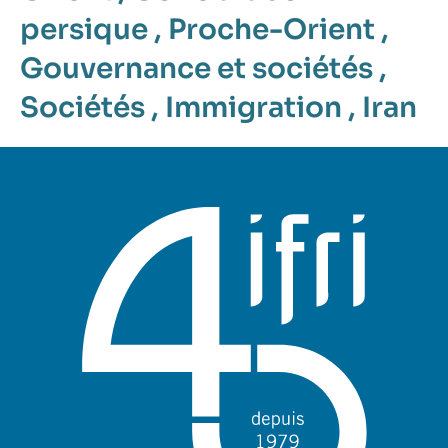
persique
,
Proche-Orient
,
Gouvernance et sociétés
,
Sociétés
,
Immigration
,
Iran