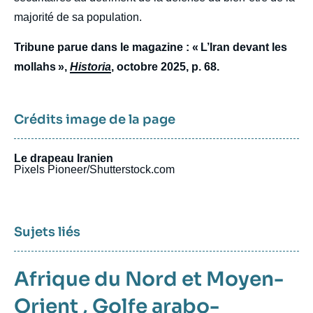
majorité de sa population.
Tribune parue dans le magazine : « L’Iran devant les
mollahs »,
Historia
, octobre 2025, p. 68.
Crédits image de la page
Le drapeau Iranien
Pixels Pioneer/Shutterstock.com
Sujets liés
Afrique du Nord et Moyen-
Orient
,
Golfe arabo-