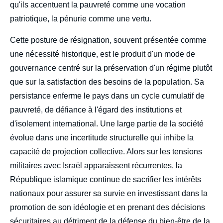
qu'ils accentuent la pauvreté comme une vocation
patriotique, la pénurie comme une vertu.
Cette posture de résignation, souvent présentée comme
une nécessité historique, est le produit d'un mode de
gouvernance centré sur la préservation d'un régime plutôt
que sur la satisfaction des besoins de la population. Sa
persistance enferme le pays dans un cycle cumulatif de
pauvreté, de défiance à l'égard des institutions et
d'isolement international. Une large partie de la société
évolue dans une incertitude structurelle qui inhibe la
capacité de projection collective. Alors sur les tensions
militaires avec Israël apparaissent récurrentes, la
République islamique continue de sacrifier les intérêts
nationaux pour assurer sa survie en investissant dans la
promotion de son idéologie et en prenant des décisions
sécuritaires au détriment de la défense du bien-être de la