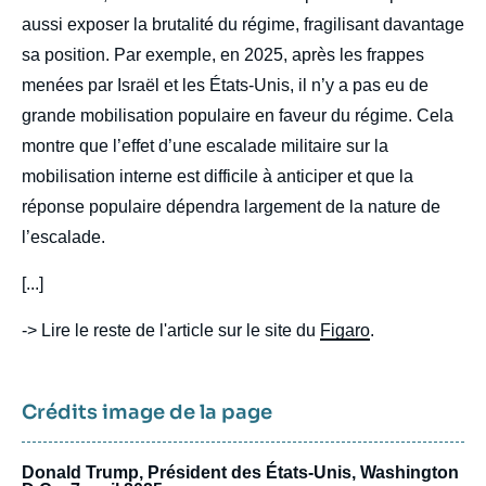
aussi exposer la brutalité du régime, fragilisant davantage
sa position. Par exemple, en 2025, après les frappes
menées par Israël et les États-Unis, il n’y a pas eu de
grande mobilisation populaire en faveur du régime. Cela
montre que l’effet d’une escalade militaire sur la
mobilisation interne est difficile à anticiper et que la
réponse populaire dépendra largement de la nature de
l’escalade.
[...]
-> Lire le reste de l'article sur le site du
Figaro
.
Crédits image de la page
Donald Trump, Président des États-Unis, Washington