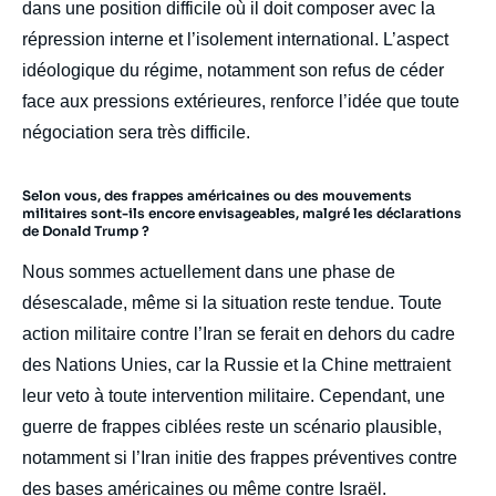
dans une position difficile où il doit composer avec la
répression interne et l’isolement international. L’aspect
idéologique du régime, notamment son refus de céder
face aux pressions extérieures, renforce l’idée que toute
négociation sera très difficile.
Selon vous, des frappes américaines ou des mouvements
militaires sont-ils encore envisageables, malgré les déclarations
de Donald Trump ?
Nous sommes actuellement dans une phase de
désescalade, même si la situation reste tendue. Toute
action militaire contre l’Iran se ferait en dehors du cadre
des Nations Unies, car la Russie et la Chine mettraient
leur veto à toute intervention militaire. Cependant, une
guerre de frappes ciblées reste un scénario plausible,
notamment si l’Iran initie des frappes préventives contre
des bases américaines ou même contre Israël.