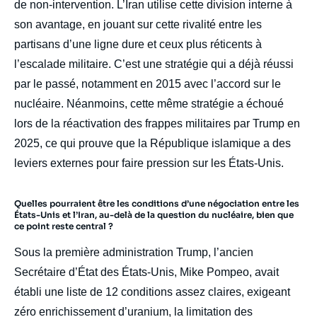
de non-intervention. L’Iran utilise cette division interne à
son avantage, en jouant sur cette rivalité entre les
partisans d’une ligne dure et ceux plus réticents à
l’escalade militaire. C’est une stratégie qui a déjà réussi
par le passé, notamment en 2015 avec l’accord sur le
nucléaire. Néanmoins, cette même stratégie a échoué
lors de la réactivation des frappes militaires par Trump en
2025, ce qui prouve que la République islamique a des
leviers externes pour faire pression sur les États-Unis.
Quelles pourraient être les conditions d’une négociation entre les
États-Unis et l’Iran, au-delà de la question du nucléaire, bien que
ce point reste central ?
Sous la première administration Trump, l’ancien
Secrétaire d’État des États-Unis, Mike Pompeo, avait
établi une liste de 12 conditions assez claires, exigeant
zéro enrichissement d’uranium, la limitation des