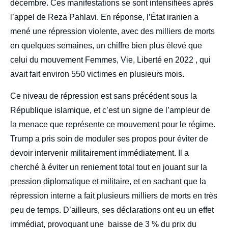
décembre. Ces manifestations se sont intensifiées après
l’appel de Reza Pahlavi. En réponse, l’État iranien a
mené une répression violente, avec des milliers de morts
en quelques semaines, un chiffre bien plus élevé que
celui du mouvement Femmes, Vie, Liberté en 2022 , qui
avait fait environ 550 victimes en plusieurs mois.
Ce niveau de répression est sans précédent sous la
République islamique, et c’est un signe de l’ampleur de
la menace que représente ce mouvement pour le régime.
Trump a pris soin de moduler ses propos pour éviter de
devoir intervenir militairement immédiatement. Il a
cherché à éviter un reniement total tout en jouant sur la
pression diplomatique et militaire, et en sachant que la
répression interne a fait plusieurs milliers de morts en très
peu de temps. D’ailleurs, ses déclarations ont eu un effet
immédiat, provoquant une baisse de 3 % du prix du