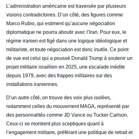
L’administration américaine est traversée par plusieurs
visions contradictoires. D’un côté, des figures comme
Marco Rubio, qui estiment qu’aucune négociation
diplomatique ne pourra aboutir avec l’Iran. Pour eux, le
régime iranien est figé dans une logique idéologique et
militariste, et toute négociation est donc inutile. Ce point
de vue est celui qui a poussé Donald Trump à soutenir un
projet militaire israélien en 2025, une escalade inédite
depuis 1979, avec des frappes militaires sur des
installations iraniennes.
D’un autre côté, on trouve des voix plus isolées,
notamment celles du mouvement MAGA, représenté par
des personnalités comme JD Vance ou Tucker Carlson.
Ceux-ci se montrent plus sceptiques quant à
l’engagement militaire, préférant une politique de retrait et