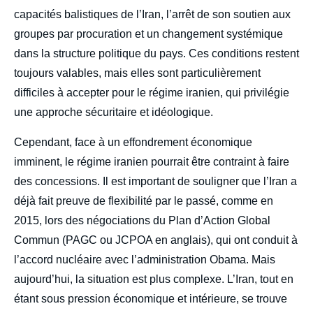
capacités balistiques de l’Iran, l’arrêt de son soutien aux
groupes par procuration et un changement systémique
dans la structure politique du pays. Ces conditions restent
toujours valables, mais elles sont particulièrement
difficiles à accepter pour le régime iranien, qui privilégie
une approche sécuritaire et idéologique.
Cependant, face à un effondrement économique
imminent, le régime iranien pourrait être contraint à faire
des concessions. Il est important de souligner que l’Iran a
déjà fait preuve de flexibilité par le passé, comme en
2015, lors des négociations du Plan d’Action Global
Commun (PAGC ou JCPOA en anglais), qui ont conduit à
l’accord nucléaire avec l’administration Obama. Mais
aujourd’hui, la situation est plus complexe. L’Iran, tout en
étant sous pression économique et intérieure, se trouve