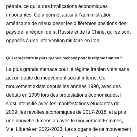
pétrole, ce qui a des implications économiques
importantes. Cela permet aussi à l’administration
américaine de mieux peser les différentes positions des
pays de la région, de la Russie et de la Chine, qui se sont
opposés à une intervention militaire en Iran.
Qui représente la plus grande menace pour le régime iranien ?
La plus grande menace pour le régime iranien vient sans
aucun doute du mouvement social interne. Ce
mouvement existe depuis les années 1990, avec des
débuts en 1999 lors des protestations économiques. Il
s’est intensifié avec les manifestations étudiantes de
2009, les révoltes économiques de 2017-2018, et a pris
une nouvelle dimension avec le mouvement Femmes,
Vie, Liberté en 2022-2023. Les slogans de ce mouvement