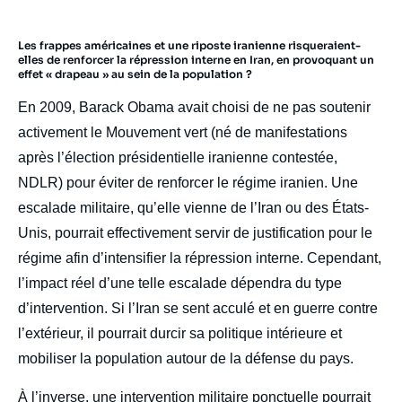
Les frappes américaines et une riposte iranienne risqueraient-
elles de renforcer la répression interne en Iran, en provoquant un
effet « drapeau » au sein de la population ?
En 2009, Barack Obama avait choisi de ne pas soutenir
activement le Mouvement vert (né de manifestations
après l’élection présidentielle iranienne contestée,
NDLR) pour éviter de renforcer le régime iranien. Une
escalade militaire, qu’elle vienne de l’Iran ou des États-
Unis, pourrait effectivement servir de justification pour le
régime afin d’intensifier la répression interne. Cependant,
l’impact réel d’une telle escalade dépendra du type
d’intervention. Si l’Iran se sent acculé et en guerre contre
l’extérieur, il pourrait durcir sa politique intérieure et
mobiliser la population autour de la défense du pays.
À l’inverse, une intervention militaire ponctuelle pourrait