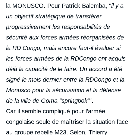
la MONUSCO. Pour Patrick Balemba, "
i
l y a
un objectif stratégique de transférer
progressivement les responsabilités de
sécurité aux forces armées réorganisées de
la RD Congo, mais encore faut-il évaluer si
les forces armées de la RDCongo ont acquis
déjà la capacité de le faire. Un accord a été
signé le mois dernier entre la RDCongo et la
Monusco pour la sécurisation et la défense
de la ville de Goma "springbok"
".
Car il semble compliqué pour l’armée
congolaise seule de maîtriser la situation face
au groupe rebelle M23. Selon, Thierry