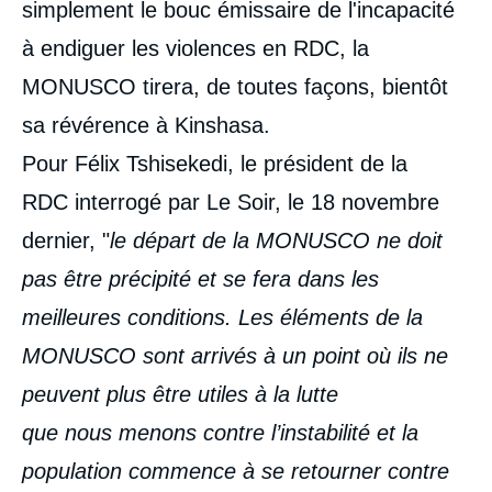
simplement le bouc émissaire de l'incapacité
à endiguer les violences en RDC, la
MONUSCO tirera, de toutes façons, bientôt
sa révérence à Kinshasa.
Pour Félix Tshisekedi, le président de la
RDC interrogé par Le Soir, le 18 novembre
dernier, "
le départ de la MONUSCO ne doit
pas être précipité et se fera dans les
meilleures conditions. Les éléments de la
MONUSCO sont arrivés à un point où ils ne
peuvent plus être utiles à la lutte
que nous menons contre l’instabilité et la
population commence à se retourner contre