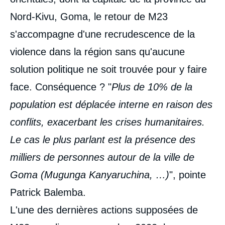
Nord-Kivu, Goma, le retour de M23
s'accompagne d'une recrudescence de la
violence dans la région sans qu'aucune
solution politique ne soit trouvée pour y faire
face. Conséquence ? "
Plus de 10% de la
population est déplacée interne en raison des
conflits, exacerbant les crises humanitaires.
Le cas le plus parlant est la présence des
milliers de personnes autour de la ville de
Goma (Mugunga Kanyaruchina, …)
", pointe
Patrick Balemba.
L'une des dernières actions supposées de