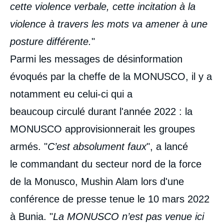
cette violence verbale, cette incitation à la
violence à travers les mots va amener à une
posture différente.
"
Parmi les messages de désinformation
évoqués par la cheffe de la MONUSCO, il y a
notamment eu celui-ci qui a
beaucoup circulé durant l'année 2022 : la
MONUSCO approvisionnerait les groupes
armés. "
C’est absolument faux
", a lancé
le commandant du secteur nord de la force
de la Monusco, Mushin Alam lors d'une
conférence de presse tenue le 10 mars 2022
à Bunia. "
La MONUSCO n’est pas venue ici