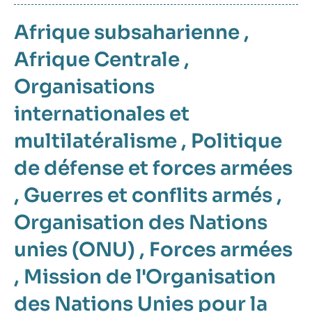
Afrique subsaharienne
,
Afrique Centrale
,
Organisations
internationales et
multilatéralisme
,
Politique
de défense et forces armées
,
Guerres et conflits armés
,
Organisation des Nations
unies (ONU)
,
Forces armées
,
Mission de l'Organisation
des Nations Unies pour la