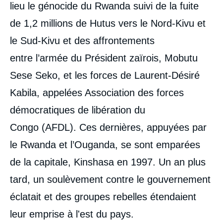
lieu le génocide du Rwanda suivi de la fuite
de 1,2 millions de Hutus vers le Nord-Kivu et
le Sud-Kivu et des affrontements
entre l’armée du Président zaïrois, Mobutu
Sese Seko, et les forces de Laurent-Désiré
Kabila, appelées Association des forces
démocratiques de libération du
Congo (AFDL). Ces dernières, appuyées par
le Rwanda et l’Ouganda, se sont emparées
de la capitale, Kinshasa en 1997. Un an plus
tard, un soulèvement contre le gouvernement
éclatait et des groupes rebelles étendaient
leur emprise à l'est du pays.