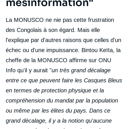
mésinformation"
La MONUSCO ne nie pas cette frustration
des Congolais à son égard. Mais elle
l'explique par d'autres raisons que celles d'un
échec ou d'une impuissance. Bintou Keïta, la
cheffe de la MONUSCO affirme sur ONU
Info qu'il y aurait "
un très grand décalage
entre ce que peuvent faire les Casques Bleus
en termes de protection physique et la
compréhension du mandat par la population
ou même par les élites du pays. Dans ce
grand décalage, il y a la notion qu'aucune