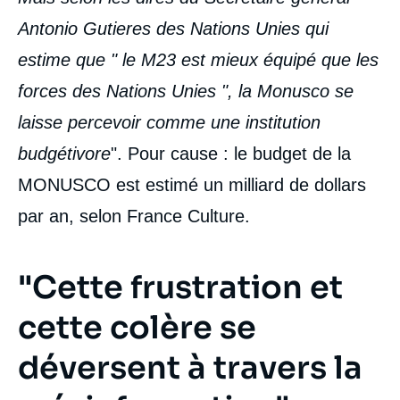
Antonio Gutieres des Nations Unies qui
estime que " le M23 est mieux équipé que les
forces des Nations Unies ", la Monusco se
laisse percevoir comme une institution
budgétivore
". Pour cause : le budget de la
MONUSCO est estimé un milliard de dollars
par an, selon France Culture.
"Cette frustration et
cette colère se
déversent à travers la