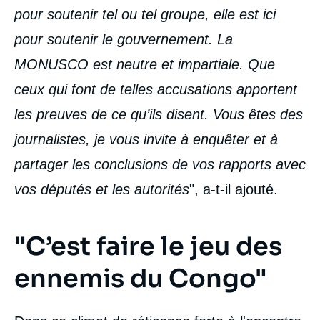
pour soutenir tel ou tel groupe, elle est ici
pour soutenir le gouvernement. La
MONUSCO est neutre et impartiale. Que
ceux qui font de telles accusations apportent
les preuves de ce qu’ils disent. Vous êtes des
journalistes, je vous invite à enquêter et à
partager les conclusions de vos rapports avec
vos députés et les autorités
", a-t-il ajouté.
"C’est faire le jeu des
ennemis du Congo"