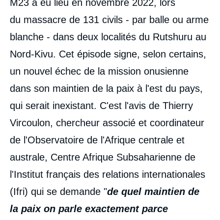
M23 a eu lieu en novembre 2022, lors
du massacre de 131 civils - par balle ou arme
blanche - dans deux localités du Rutshuru au
Nord-Kivu. Cet épisode signe, selon certains,
un nouvel échec de la mission onusienne
dans son maintien de la paix à l'est du pays,
qui serait inexistant. C'est l'avis de Thierry
Vircoulon, chercheur associé et coordinateur
de l'Observatoire de l'Afrique centrale et
australe, Centre Afrique Subsaharienne de
l'Institut français des relations internationales
(Ifri) qui se demande "
de
quel mai
ntien de
la paix on parle exactement parce