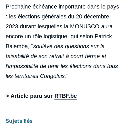
Prochaine échéance importante dans le pays
: les élections générales du 20 décembre
2023 durant lesquelles la MONUSCO aura
encore un rôle logistique, qui selon Patrick
Balemba, "
soulève des questions sur la
faisabilité de son retrait à court terme et
l’impossibilité de tenir les élections dans tous
les territoires Congolais.
"
> Article paru sur
RTBF.be
Sujets liés