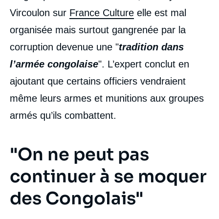
Vircoulon sur
France Culture
elle est mal
organisée mais surtout gangrenée par la
corruption devenue une "
tradition dans
l’armée congolaise
". L’expert conclut en
ajoutant que certains officiers vendraient
même leurs armes et munitions aux groupes
armés qu’ils combattent.
"On ne peut pas
continuer à se moquer
des Congolais"