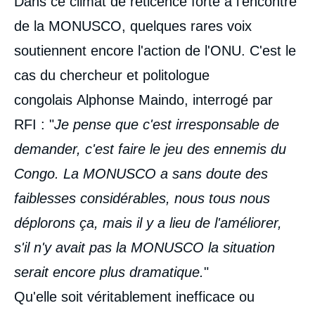
Dans ce climat de réticence forte à l'encontre
de la MONUSCO, quelques rares voix
soutiennent encore l'action de l'ONU. C'est le
cas du chercheur et politologue
congolais Alphonse Maindo, interrogé par
RFI : "
Je pense que c'est irresponsable de
demander, c'est faire le jeu des ennemis du
Congo. La MONUSCO a sans doute des
faiblesses considérables, nous tous nous
déplorons ça, mais il y a lieu de l'améliorer,
s'il n'y avait pas la MONUSCO la situation
serait encore plus dramatique.
"
Qu'elle soit véritablement inefficace ou