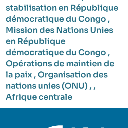
stabilisation en République
démocratique du Congo
,
Mission des Nations Unies
en République
démocratique du Congo
,
Opérations de maintien de
la paix
,
Organisation des
nations unies (ONU)
, ,
Afrique centrale