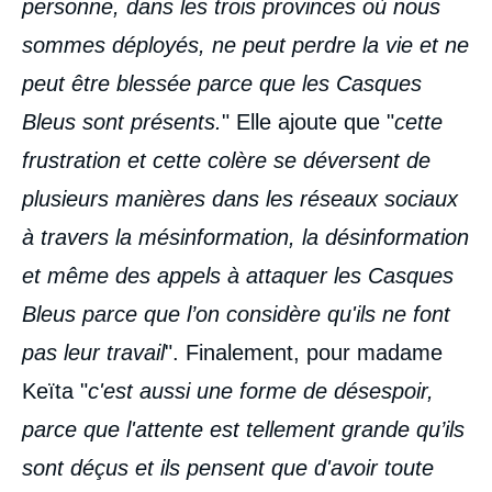
personne, dans les trois provinces où nous
sommes déployés, ne peut perdre la vie et ne
peut être blessée parce que les Casques
Bleus sont présents.
" Elle ajoute que "
cette
frustration et cette colère se déversent de
plusieurs manières dans les réseaux sociaux
à travers la mésinformation, la désinformation
et même des appels à attaquer les Casques
Bleus parce que l’on considère qu'ils ne font
pas leur travail
". Finalement, pour madame
Keïta "
c'est aussi une forme de désespoir,
parce que l'attente est tellement grande qu’ils
sont déçus et ils pensent que d'avoir toute