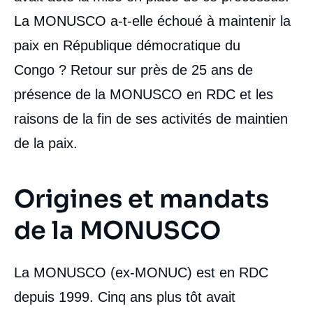
La MONUSCO a-t-elle échoué à maintenir la
paix en République démocratique du
Congo ? Retour sur près de 25 ans de
présence de la MONUSCO en RDC et les
raisons de la fin de ses activités de maintien
de la paix.
Origines et mandats
de la MONUSCO
La MONUSCO (ex-MONUC) est en RDC
depuis 1999. Cinq ans plus tôt avait