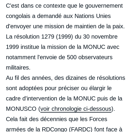
C'est dans ce contexte que le gouvernement
congolais a demandé aux Nations Unies
d'envoyer une mission de maintien de la paix.
La résolution 1279 (1999) du 30 novembre
1999 institue la mission de la MONUC avec
notamment l'envoie de 500 observateurs
militaires.
Au fil des années, des dizaines de résolutions
sont adoptées pour préciser ou élargir le
cadre d'intervention de la MONUC puis de la
MONUSCO (
voir chronologie ci-dessous
).
Cela fait des décennies que les Forces
armées de la RDCongo (FARDC) font face à