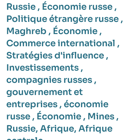
Russie
,
Économie russe
,
Politique étrangère russe
,
Maghreb
,
Économie
,
Commerce international
,
Stratégies d'influence
,
Investissements
,
compagnies russes
,
gouvernement et
entreprises
,
économie
russe
,
Économie
,
Mines
,
Russie
,
Afrique
,
Afrique