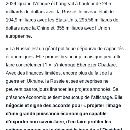
2024, quand l’Afrique échangeait à hauteur de 24,5
milliards de dollars avec la Russie, le niveau était de
104,9 milliards avec les États-Unis, 295,56 milliards de
dollars avec la Chine et, 355 milliards avec l’Union
européenne.
« La Russie est un géant politique dépourvu de capacités
économiques. Elle promet beaucoup, mais que peut-elle
faire concrètement ? », s’interroge Ebenezer Obadare.
Avec des finances limitées, encore plus du fait de la
guerre en Ukraine, la Russie et ses entreprises ne
peuvent pas toujours financer les projets annoncés. Sa
présence économique tient beaucoup de l’affichage.
Elle
négocie et signe des accords pour « projeter l’image
d’une grande puissance économique capable
d’exporter son savoir-faire, d’en faire profiter les
nations pauvres qui subissent le joug de « l’Occident