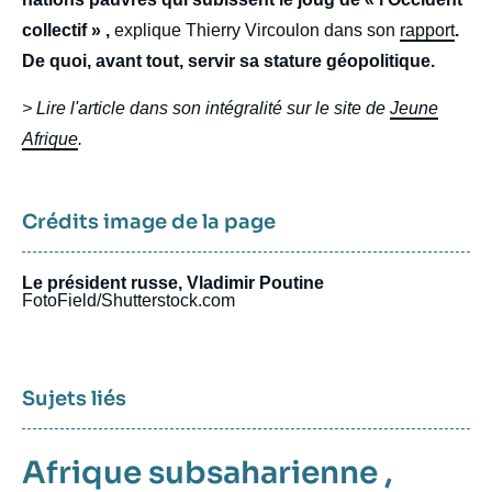
collectif » ,
explique Thierry Vircoulon dans son
rapport
.
De quoi, avant tout, servir sa stature géopolitique.
> Lire l'article dans son intégralité sur le site de
Jeune
Afrique
.
Crédits image de la page
Le président russe, Vladimir Poutine
FotoField/Shutterstock.com
Sujets liés
Afrique subsaharienne
,