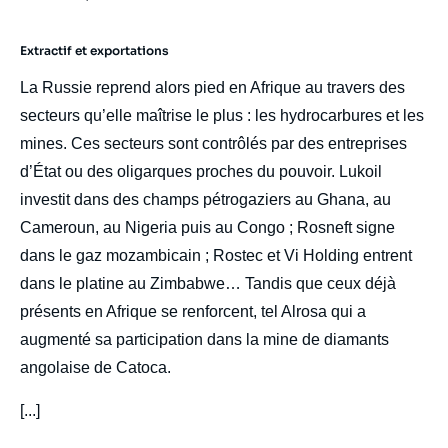
Extractif et exportations
La Russie reprend alors pied en Afrique au travers des
secteurs qu’elle maîtrise le plus : les hydrocarbures et les
mines. Ces secteurs sont contrôlés par des entreprises
d’État ou des oligarques proches du pouvoir. Lukoil
investit dans des champs pétrogaziers au Ghana, au
Cameroun, au Nigeria puis au Congo ; Rosneft signe
dans le gaz mozambicain ; Rostec et Vi Holding entrent
dans le platine au Zimbabwe… Tandis que ceux déjà
présents en Afrique se renforcent, tel Alrosa qui a
augmenté sa participation dans la mine de diamants
angolaise de Catoca.
[...]