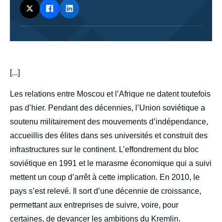
body
[...]
Les relations entre Moscou et l’Afrique ne datent toutefois
pas d’hier. Pendant des décennies, l’Union soviétique a
soutenu militairement des mouvements d’indépendance,
accueillis des élites dans ses universités et construit des
infrastructures sur le continent. L’effondrement du bloc
soviétique en 1991 et le marasme économique qui a suivi
mettent un coup d’arrêt à cette implication. En 2010, le
pays s’est relevé. Il sort d’une décennie de croissance,
permettant aux entreprises de suivre, voire, pour
certaines, de devancer les ambitions du Kremlin.