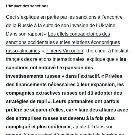
L’impact des sanctions
Ceci s’explique en partie par les sanctions à l’encontre
de la Russie à la suite de son invasion de l’Ukraine.
Dans son rapport «
Les effets contradictoires des
sanctions occidentales sur les relations économiques
russo-africaines
»,
Thierry Vircoulon
, chercheur à l’Institut
français des relations internationales, explique que
« les
sanctions ont entravé l’expansion des
investissements russes » dans l’extractif. « Privées
des financements nécessaires à leur expansion, les
compagnies extractives russes ont dû adopter des
stratégies de repli ». Leurs partenaires ont parfois
préféré se séparer d’elles, car « faire des affaires avec
des entreprises russes est devenu à la fois plus
compliqué et plus coûteux »,
ajoute-t-il dans son