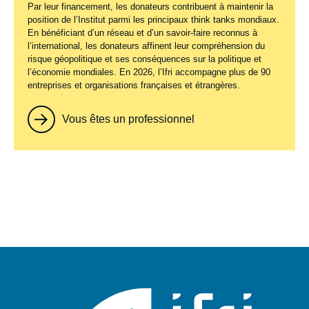
Par leur financement, les donateurs contribuent à maintenir la
position de l’Institut parmi les principaux
think tanks
mondiaux.
En bénéficiant d’un réseau et d’un savoir-faire reconnus à
l’international, les donateurs affinent leur compréhension du
risque géopolitique et ses conséquences sur la politique et
l’économie mondiales. En 2026, l’Ifri accompagne plus de 90
entreprises et organisations françaises et étrangères.
Vous êtes un professionnel