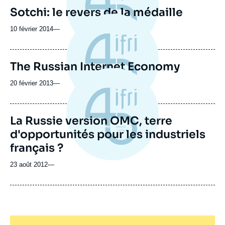
Sotchi: le revers de la médaille
10 février 2014
—
The Russian Internet Economy
20 février 2013
—
La Russie version OMC, terre
d'opportunités pour les industriels
français ?
23 août 2012
—