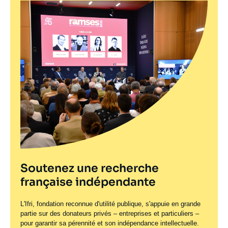
Soutenez une recherche
française indépendante
L'Ifri, fondation reconnue d'utilité publique, s'appuie en grande
partie sur des donateurs privés – entreprises et particuliers –
pour garantir sa pérennité et son indépendance intellectuelle.