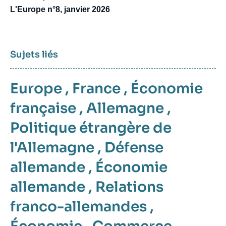
L'Europe n°8, janvier 2026
Sujets liés
Europe
,
France
,
Économie
française
,
Allemagne
,
Politique étrangère de
l'Allemagne
,
Défense
allemande
,
Économie
allemande
,
Relations
franco-allemandes
,