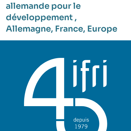
allemande pour le
développement
,
Allemagne
,
France
,
Europe