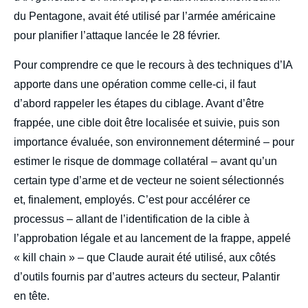
du Pentagone, avait été utilisé par l’armée américaine
pour planifier l’attaque lancée le 28 février.
Pour comprendre ce que le recours à des techniques d’IA
apporte dans une opération comme celle-ci, il faut
d’abord rappeler les étapes du ciblage. Avant d’être
frappée, une cible doit être localisée et suivie, puis son
importance évaluée, son environnement déterminé – pour
estimer le risque de dommage collatéral – avant qu’un
certain type d’arme et de vecteur ne soient sélectionnés
et, finalement, employés. C’est pour accélérer ce
processus – allant de l’identification de la cible à
l’approbation légale et au lancement de la frappe, appelé
« kill chain » – que Claude aurait été utilisé, aux côtés
d’outils fournis par d’autres acteurs du secteur, Palantir
en tête.