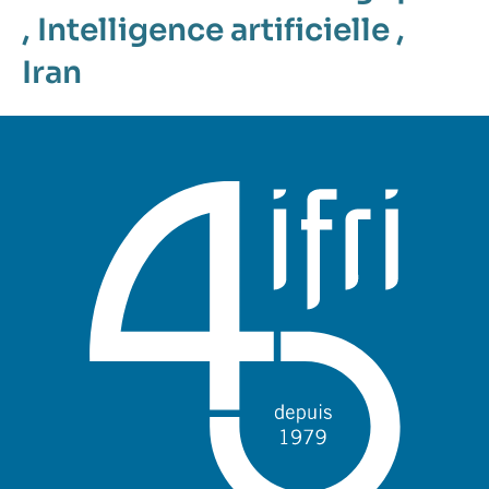
,
Intelligence artificielle
,
Iran