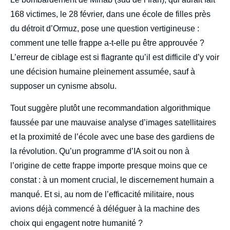
168 victimes, le 28 février, dans une école de filles près
du détroit d’Ormuz, pose une question vertigineuse :
comment une telle frappe a-t-elle pu être approuvée ?
L’erreur de ciblage est si flagrante qu’il est difficile d’y voir
une décision humaine pleinement assumée, sauf à
supposer un cynisme absolu.
Tout suggère plutôt une recommandation algorithmique
faussée par une mauvaise analyse d’images satellitaires
et la proximité de l’école avec une base des gardiens de
la révolution. Qu’un programme d’IA soit ou non à
l’origine de cette frappe importe presque moins que ce
constat : à un moment crucial, le discernement humain a
manqué. Et si, au nom de l’efficacité militaire, nous
avions déjà commencé à déléguer à la machine des
choix qui engagent notre humanité ?