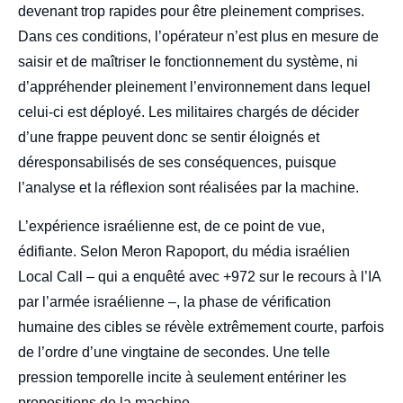
devenant trop rapides pour être pleinement comprises.
Dans ces conditions, l’opérateur n’est plus en mesure de
saisir et de maîtriser le fonctionnement du système, ni
d’appréhender pleinement l’environnement dans lequel
celui-ci est déployé. Les militaires chargés de décider
d’une frappe peuvent donc se sentir éloignés et
déresponsabilisés de ses conséquences, puisque
l’analyse et la réflexion sont réalisées par la machine.
L’expérience israélienne est, de ce point de vue,
édifiante. Selon Meron Rapoport, du média israélien
Local Call – qui a enquêté avec +972 sur le recours à l’IA
par l’armée israélienne –, la phase de vérification
humaine des cibles se révèle extrêmement courte, parfois
de l’ordre d’une vingtaine de secondes. Une telle
pression temporelle incite à seulement entériner les
propositions de la machine.