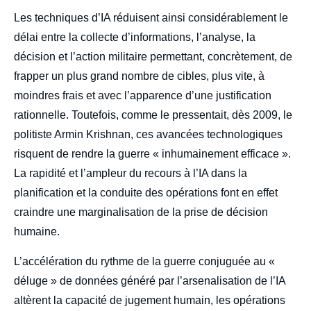
Les techniques d’IA réduisent ainsi considérablement le
délai entre la collecte d’informations, l’analyse, la
décision et l’action militaire permettant, concrètement, de
frapper un plus grand nombre de cibles, plus vite, à
moindres frais et avec l’apparence d’une justification
rationnelle. Toutefois, comme le pressentait, dès 2009, le
politiste Armin Krishnan, ces avancées technologiques
risquent de rendre la guerre « inhumainement efficace ».
La rapidité et l’ampleur du recours à l’IA dans la
planification et la conduite des opérations font en effet
craindre une marginalisation de la prise de décision
humaine.
L’accélération du rythme de la guerre conjuguée au «
déluge » de données généré par l’arsenalisation de l’IA
altèrent la capacité de jugement humain, les opérations