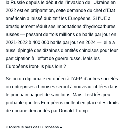
la Russie depuis le début de l’invasion de l'Ukraine en
2022 est en préparation, cette demande du chef d’État
américain a laissé dubitatif les Européens. Si l’UE a
drastiquement réduit ses importations d’hydrocarbures
russes — passant de trois millions de barils par jour en
2021-2022 à 400 000 barils par jour en 2024 —, elle a
aussi épinglé des dizaines d’entités chinoises pour leur
participation à l’effort de guerre russe. Mais les
Européens iront-ils plus loin ?
Selon un diplomate européen à l’AFP, d’autres sociétés
ou entreprises chinoises seront à nouveau ciblées dans
le prochain paquet de sanctions. Mais il est très peu
probable que les Européens mettent en place des droits
de douane demandés par Donald Trump.
« Tordre le bras des Européens »