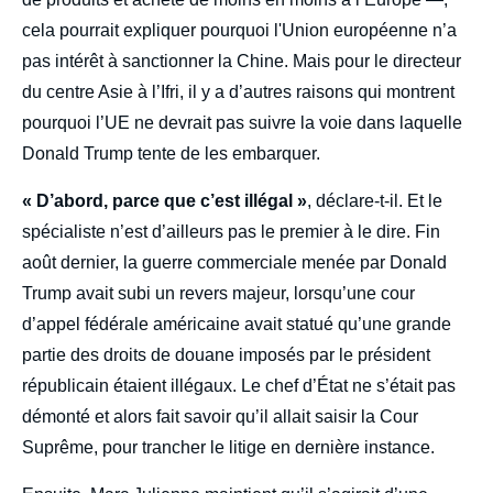
cela pourrait expliquer pourquoi l'Union européenne n’a
pas intérêt à sanctionner la Chine. Mais pour le directeur
du centre Asie à l’Ifri, il y a d’autres raisons qui montrent
pourquoi l’UE ne devrait pas suivre la voie dans laquelle
Donald Trump tente de les embarquer.
« D’abord, parce que c’est illégal »
, déclare-t-il. Et le
spécialiste n’est d’ailleurs pas le premier à le dire. Fin
août dernier, la guerre commerciale menée par Donald
Trump avait subi un revers majeur, lorsqu’une cour
d’appel fédérale américaine avait statué qu’une grande
partie des droits de douane imposés par le président
républicain étaient illégaux. Le chef d’État ne s’était pas
démonté et alors fait savoir qu’il allait saisir la Cour
Suprême, pour trancher le litige en dernière instance.