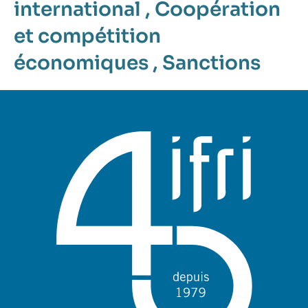
international
,
Coopération
et compétition
économiques
,
Sanctions