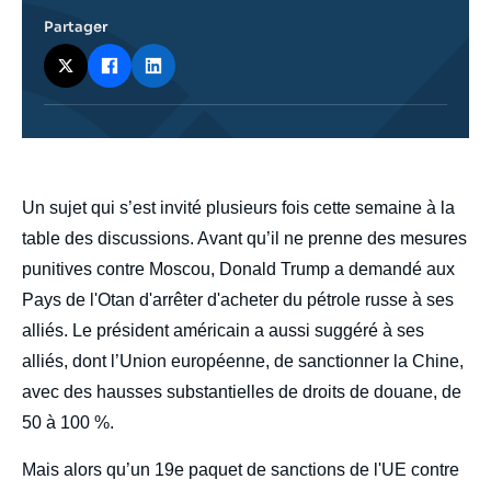
Partager
body
Un sujet qui s’est invité plusieurs fois cette semaine à la
table des discussions. Avant qu’il ne prenne des mesures
punitives contre Moscou, Donald Trump a demandé aux
Pays de l'Otan d'arrêter d'acheter du pétrole russe à ses
alliés. Le président américain a aussi suggéré à ses
alliés, dont l’Union européenne, de sanctionner la Chine,
avec des hausses substantielles de droits de douane, de
50 à 100 %.
Mais alors qu’un 19e paquet de sanctions de l'UE contre