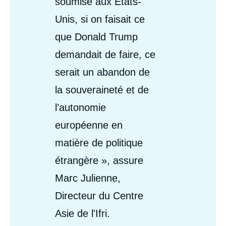
soumise aux États-
Unis, si on faisait ce
que Donald Trump
demandait de faire, ce
serait un abandon de
la souveraineté et de
l’autonomie
européenne en
matière de politique
étrangère », assure
Marc Julienne,
Directeur du Centre
Asie de l'Ifri.