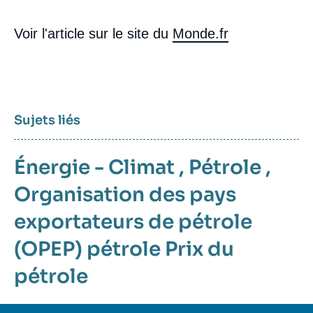
Voir l'article sur le site du
Monde.fr
Sujets liés
Énergie - Climat
,
Pétrole
,
Organisation des pays
exportateurs de pétrole
(OPEP)
pétrole
Prix du
pétrole