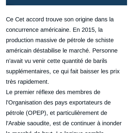
Contenu
Ce Cet accord trouve son origine dans la
intervention
médiatique
concurrence américaine. En 2015, la
production massive de pétrole de schiste
américain déstabilise le marché. Personne
n’avait vu venir cette quantité de barils
supplémentaires, ce qui fait baisser les prix
très rapidement.
Le premier réflexe des membres de
l’Organisation des pays exportateurs de
pétrole (OPEP), et particulièrement de
l’Arabie saoudite, est de continuer à inonder