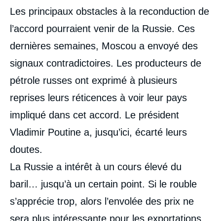
Les principaux obstacles à la reconduction de
l’accord pourraient venir de la Russie. Ces
dernières semaines, Moscou a envoyé des
signaux contradictoires. Les producteurs de
pétrole russes ont exprimé à plusieurs
reprises leurs réticences à voir leur pays
impliqué dans cet accord. Le président
Vladimir Poutine a, jusqu’ici, écarté leurs
doutes.
La Russie a intérêt à un cours élevé du
baril… jusqu’à un certain point. Si le rouble
s’apprécie trop, alors l’envolée des prix ne
sera plus intéressante pour les exportations.