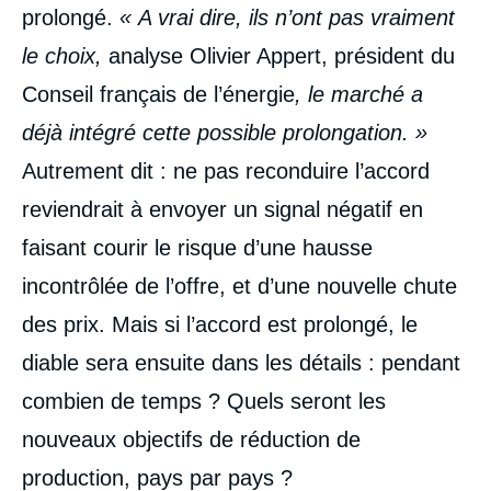
prolongé.
« A vrai dire, ils n’ont pas vraiment
le choix,
analyse Olivier Appert, président du
Conseil français de l’énergie
, le marché a
déjà intégré cette possible prolongation. »
Autrement dit : ne pas reconduire l’accord
reviendrait à envoyer un signal négatif en
faisant courir le risque d’une hausse
incontrôlée de l’offre, et d’une nouvelle chute
des prix. Mais si l’accord est prolongé, le
diable sera ensuite dans les détails : pendant
combien de temps ? Quels seront les
nouveaux objectifs de réduction de
production, pays par pays ?