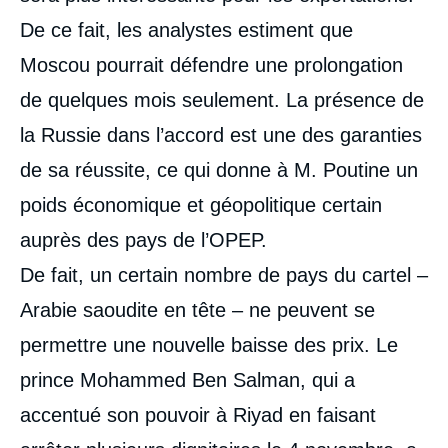
De ce fait, les analystes estiment que
Moscou pourrait défendre une prolongation
de quelques mois seulement. La présence de
la Russie dans l’accord est une des garanties
de sa réussite, ce qui donne à M. Poutine un
poids économique et géopolitique certain
auprès des pays de l’OPEP.
De fait, un certain nombre de pays du cartel –
Arabie saoudite en tête – ne peuvent se
permettre une nouvelle baisse des prix. Le
prince Mohammed Ben Salman, qui a
accentué son pouvoir à Riyad en faisant