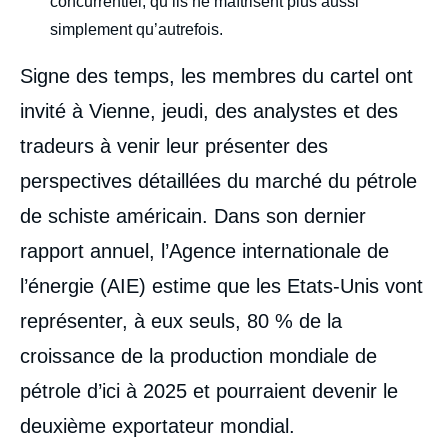
concurrentiel, qu’ils ne maîtrisent plus aussi
simplement qu’autrefois.
Signe des temps, les membres du cartel ont
invité à Vienne, jeudi, des analystes et des
tradeurs à venir leur présenter des
perspectives détaillées du marché du pétrole
de schiste américain. Dans son dernier
rapport annuel, l’Agence internationale de
l’énergie (AIE) estime que les Etats-Unis vont
représenter, à eux seuls, 80 % de la
croissance de la production mondiale de
pétrole d’ici à 2025 et pourraient devenir le
deuxième exportateur mondial.