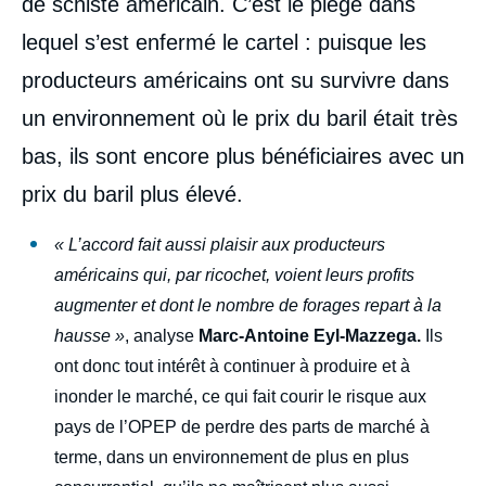
de schiste américain. C’est le piège dans
lequel s’est enfermé le cartel : puisque les
producteurs américains ont su survivre dans
un environnement où le prix du baril était très
bas, ils sont encore plus bénéficiaires avec un
prix du baril plus élevé.
« L’accord fait aussi plaisir aux producteurs
américains qui, par ricochet, voient leurs profits
augmenter et dont le nombre de forages repart à la
hausse »
, analyse
Marc-Antoine Eyl-Mazzega.
Ils
ont donc tout intérêt à continuer à produire et à
inonder le marché, ce qui fait courir le risque aux
pays de l’OPEP de perdre des parts de marché à
terme, dans un environnement de plus en plus