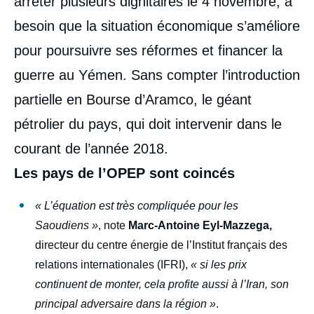
arrêter plusieurs dignitaires le 4 novembre, a
besoin que la situation économique s’améliore
pour poursuivre ses réformes et financer la
guerre au Yémen. Sans compter l’introduction
partielle en Bourse d’Aramco, le géant
pétrolier du pays, qui doit intervenir dans le
courant de l’année 2018.
Les pays de l’OPEP sont coincés
« L’équation est très compliquée pour les
Saoudiens »
, note
Marc-Antoine Eyl-Mazzega,
directeur du centre énergie de l’Institut français des
relations internationales (IFRI),
« si les prix
continuent de monter, cela profite aussi à l’Iran, son
principal adversaire dans la région »
.