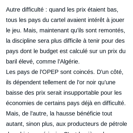
Autre difficulté : quand les prix étaient bas,
tous les pays du cartel avaient intérêt à jouer
le jeu. Mais, maintenant qu’ils sont remontés,
la discipline sera plus difficile à tenir pour des
pays dont le budget est calculé sur un prix du
baril élevé, comme l’Algérie.
Les pays de l’OPEP sont coincés. D’un côté,
ils dépendent tellement de l’or noir qu’une
baisse des prix serait insupportable pour les
économies de certains pays déjà en difficulté.
Mais, de l’autre, la hausse bénéficie tout
autant, sinon plus, aux producteurs de pétrole