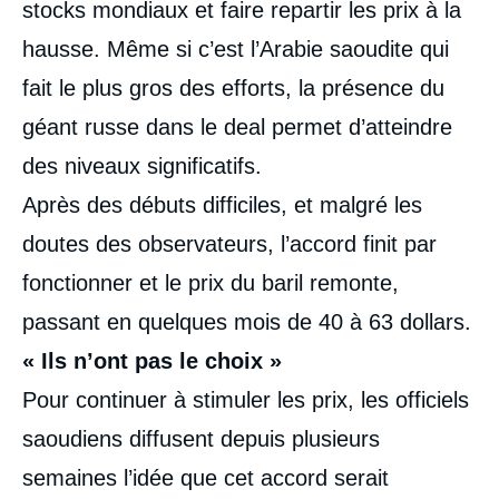
stocks mondiaux et faire repartir les prix à la
hausse. Même si c’est l’Arabie saoudite qui
fait le plus gros des efforts, la présence du
géant russe dans le deal permet d’atteindre
des niveaux significatifs.
Après des débuts difficiles, et malgré les
doutes des observateurs, l’accord finit par
fonctionner et le prix du baril remonte,
passant en quelques mois de 40 à 63 dollars.
« Ils n’ont pas le choix »
Pour continuer à stimuler les prix, les officiels
saoudiens diffusent depuis plusieurs
semaines l’idée que cet accord serait