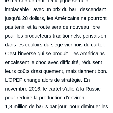
le marché de brut. La logique semble
implacable : avec un prix du baril descendant
jusqu’à 28 dollars, les Américains ne pourront
pas tenir, et la route sera de nouveau libre
pour les producteurs traditionnels, pensait-on
dans les couloirs du siège viennois du cartel.
C’est l’inverse qui se produit : les Américains
encaissent le choc avec difficulté, réduisent
leurs coûts drastiquement, mais tiennent bon.
L’OPEP change alors de stratégie. En
novembre 2016, le cartel s’allie à la Russie
pour réduire la production d’environ
1,8 million de barils par jour, pour diminuer les