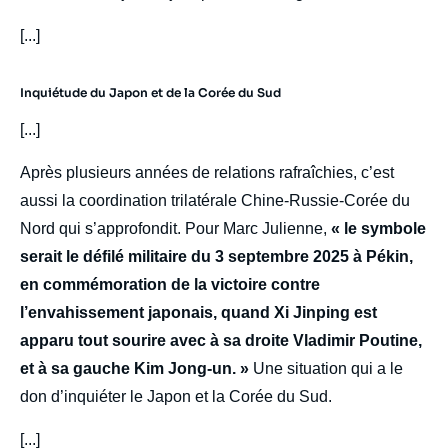
[...]
Inquiétude du Japon et de la Corée du Sud
[...]
Après plusieurs années de relations rafraîchies, c’est
aussi la coordination trilatérale Chine-Russie-Corée du
Nord qui s’approfondit. Pour Marc Julienne,
« le symbole
serait le défilé militaire du 3 septembre 2025 à Pékin,
en commémoration de la victoire contre
l’envahissement japonais, quand Xi Jinping est
apparu tout sourire avec à sa droite Vladimir Poutine,
et à sa gauche Kim Jong-un. »
Une situation qui a le
don d’inquiéter le Japon et la Corée du Sud.
[...]