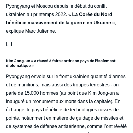
Pyongyang et Moscou depuis le début du conflit
ukrainien au printemps 2022.
« La Corée du Nord
bénéficie massivement de la guerre en Ukraine »
,
explique Marc Julienne.
[...]
Kim Jong-un « a réussi à faire sortir son pays de l’isolement
diplomatique »
Pyongyang envoie sur le front ukrainien quantité d’armes
et de munitions, mais aussi des troupes terrestres - on
parle de 15.000 hommes (au point que Kim Jong-un a
inauguré un monument aux morts dans la capitale). En
échange, le pays bénéficie de technologies russes de
pointe, notamment en matière de guidage de missiles et
de systèmes de défense antiaérienne, comme l’ont révélé