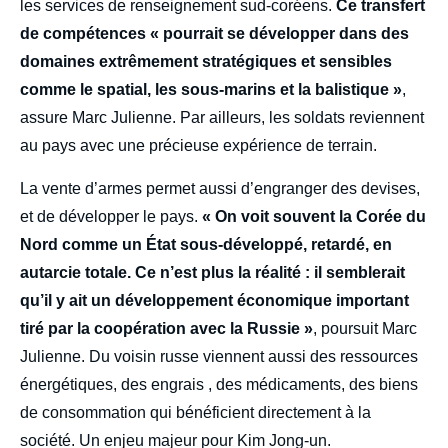
les services de renseignement sud-coréens.
Ce transfert
de compétences « pourrait se développer dans des
domaines extrêmement stratégiques et sensibles
comme le spatial, les sous-marins et la balistique »
,
assure Marc Julienne. Par ailleurs, les soldats reviennent
au pays avec une précieuse expérience de terrain.
La vente d’armes permet aussi d’engranger des devises,
et de développer le pays.
« On voit souvent la Corée du
Nord comme un État sous-développé, retardé, en
autarcie totale. Ce n’est plus la réalité : il semblerait
qu’il y ait un développement économique important
tiré par la coopération avec la Russie »
, poursuit Marc
Julienne. Du voisin russe viennent aussi des ressources
énergétiques, des engrais , des médicaments, des biens
de consommation qui bénéficient directement à la
société. Un enjeu majeur pour Kim Jong-un.