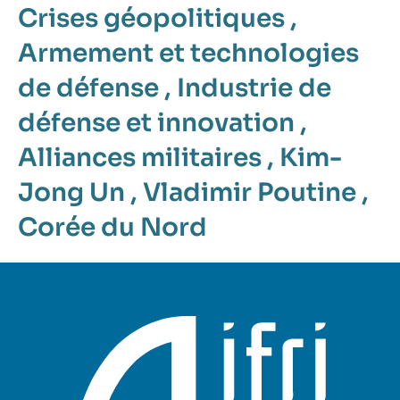
Crises géopolitiques
,
Armement et technologies
de défense
,
Industrie de
défense et innovation
,
Alliances militaires
,
Kim-
Jong Un
,
Vladimir Poutine
,
Corée du Nord