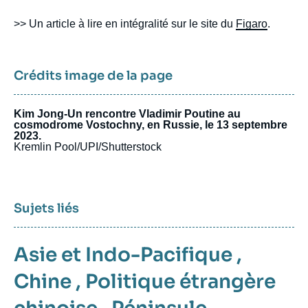
>> Un article à lire en intégralité sur le site du
Figaro
.
Crédits image de la page
Kim Jong-Un rencontre Vladimir Poutine au
cosmodrome Vostochny, en Russie, le 13 septembre
2023.
Kremlin Pool/UPI/Shutterstock
Sujets liés
Asie et Indo-Pacifique
,
Chine
,
Politique étrangère