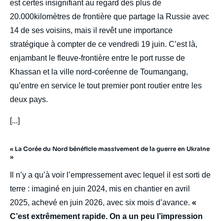
est certes insignifiant au regard des plus de
20.000kilomètres de frontière que partage la Russie avec
14 de ses voisins, mais il revêt une importance
stratégique à compter de ce vendredi 19 juin. C’est là,
enjambant le fleuve-frontière entre le port russe de
Khassan et la ville nord-coréenne de Toumangang,
qu’entre en service le tout premier pont routier entre les
deux pays.
[...]
« La Corée du Nord bénéficie massivement de la guerre en Ukraine
»
Il n’y a qu’à voir l’empressement avec lequel il est sorti de
terre : imaginé en juin 2024, mis en chantier en avril
2025, achevé en juin 2026, avec six mois d’avance.
«
C’est extrêmement rapide. On a un peu l’impression