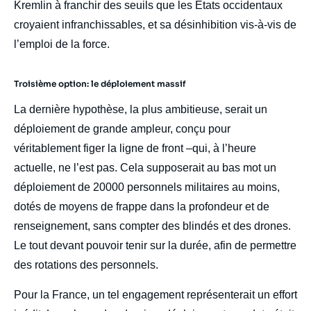
Kremlin à franchir des seuils que les États occidentaux
croyaient infranchissables, et sa désinhibition vis-à-vis de
l’emploi de la force.
Troisième option: le déploiement massif
La dernière hypothèse, la plus ambitieuse, serait un
déploiement de grande ampleur, conçu pour
véritablement figer la ligne de front –qui, à l’heure
actuelle, ne l’est pas. Cela supposerait au bas mot un
déploiement de 20000 personnels militaires au moins,
dotés de moyens de frappe dans la profondeur et de
renseignement, sans compter des blindés et des drones.
Le tout devant pouvoir tenir sur la durée, afin de permettre
des rotations des personnels.
Pour la France, un tel engagement représenterait un effort