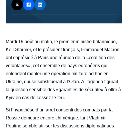
body
Mardi 19 août au matin, le premier ministre britannique,
Keir Starmer, et le président français, Emmanuel Macron,
ont coprésidé à Paris une réunion de la «coalition des
volontaires», cet ensemble de pays européens qui
entendent monter une opération militaire ad hoc en
Ukraine, qui se substituerait à l’Otan. À l’agenda figurait
la question sensible des «garanties de sécurité» à offrir à
Kyiv en cas de cessez-le-feu.
Si l’hypothèse d’un arrêt consenti des combats par la
Russie demeure encore chimérique, tant Vladimir
Poutine semble utiliser les discussions diplomatiques