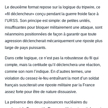
Le deuxième format repose sur la logique du tripwire, ce
«fil déclencheur» conçu pendant la guerre froide face à
l’URSS. Son principe est simple: de petites unités,
insuffisantes pour bloquer militairement une attaque, sont
néanmoins positionnées de façon à garantir que toute
agression déclencherait mécaniquement une riposte plus
large de pays puissants.
Dans cette logique, ce n’est pas la robustesse du fil qui
compte, mais la certitude qu’il déclenchera une réaction,
comme son nom l’indique. En d’autres termes, une
violation du cessez-le-feu entraînant la mort d’un soldat
français susciterait une riposte militaire par la France
assez forte pour être de nature dissuasive.
La présence des deux puissances nucléaires du