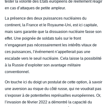
tester la volonté des États européens de réellement réagir
en cas d’attaques de petite ampleur.
La présence des deux puissances nucléaires du
continent, la France et le Royaume-Uni, est ici capitale,
mais sans garantie que la dissuasion nucléaire fasse son
effet. Une poignée de soldats tués sur le front
n’engageant pas nécessairement les intérêts vitaux de
ces puissances, l’événement n’appellerait pas une
escalade vers le seuil nucléaire. Cela laisse la possibilité
à la Russie d’exploiter son avantage militaire
conventionnel.
On touche ici du doigt un postulat de cette option, à savoir
une aversion au risque du côté russe, qui ne voudrait pas
s’exposer à de potentielles représailles européennes. Or,
l’invasion de février 2022 a démontré la capacité du