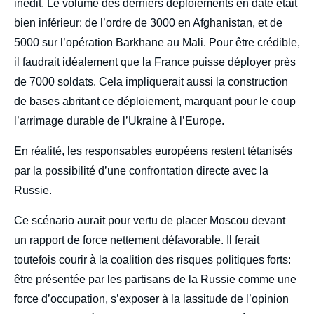
inédit. Le volume des derniers déploiements en date était
bien inférieur: de l’ordre de 3000 en Afghanistan, et de
5000 sur l’opération Barkhane au Mali. Pour être crédible,
il faudrait idéalement que la France puisse déployer près
de 7000 soldats. Cela impliquerait aussi la construction
de bases abritant ce déploiement, marquant pour le coup
l’arrimage durable de l’Ukraine à l’Europe.
En réalité, les responsables européens restent tétanisés
par la possibilité d’une confrontation directe avec la
Russie.
Ce scénario aurait pour vertu de placer Moscou devant
un rapport de force nettement défavorable. Il ferait
toutefois courir à la coalition des risques politiques forts:
être présentée par les partisans de la Russie comme une
force d’occupation, s’exposer à la lassitude de l’opinion