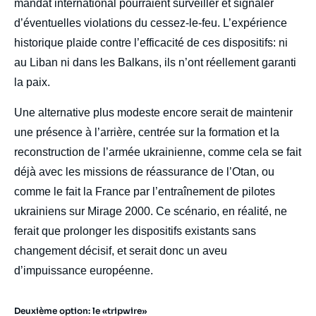
mandat international pourraient surveiller et signaler
d’éventuelles violations du cessez-le-feu. L’expérience
historique plaide contre l’efficacité de ces dispositifs: ni
au Liban ni dans les Balkans, ils n’ont réellement garanti
la paix.
Une alternative plus modeste encore serait de maintenir
une présence à l’arrière, centrée sur la formation et la
reconstruction de l’armée ukrainienne, comme cela se fait
déjà avec les missions de réassurance de l’Otan, ou
comme le fait la France par l’entraînement de pilotes
ukrainiens sur Mirage 2000. Ce scénario, en réalité, ne
ferait que prolonger les dispositifs existants sans
changement décisif, et serait donc un aveu
d’impuissance européenne.
Deuxième option: le «tripwire»