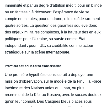
immensité et par un degré d’attrition inédit: pour un blindé
ou un fantassin à découvert, l’espérance de vie se
compte en minutes; pour un drone, elle excède rarement
quatre sorties. La question des garanties soulève donc
des enjeux militaires complexes, à la hauteur des enjeux
politiques: pour l’Ukraine, sa survie comme État
indépendant ; pour l’UE, sa crédibilité comme acteur
stratégique sur la scène internationale.
Première option: la force d’observation
Une première hypothèse consisterait à déployer une
mission d’observation, sur le modèle de la Finul, la Force
intérimaire des Nations unies au Liban, ou plus
récemment de la Kfor au Kosovo, avec le succès douteux
qu’on leur connaît. Des Casques bleus placés sous