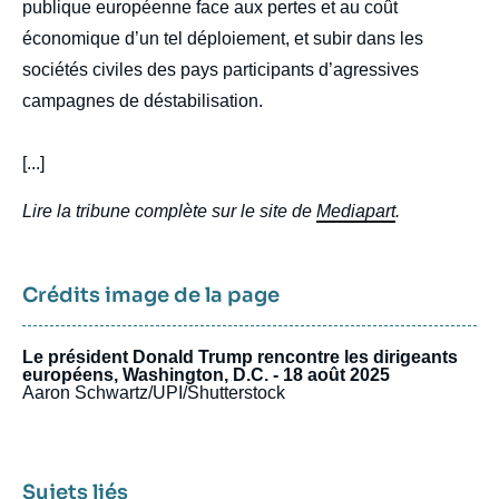
publique européenne face aux pertes et au coût
économique d’un tel déploiement, et subir dans les
sociétés civiles des pays participants d’agressives
campagnes de déstabilisation.
[...]
Lire la tribune complète sur le site de
Mediapart
.
Crédits image de la page
Le président Donald Trump rencontre les dirigeants
européens, Washington, D.C. - 18 août 2025
Aaron Schwartz/UPI/Shutterstock
Sujets liés