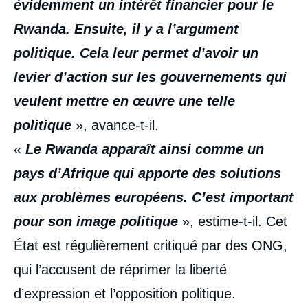
évidemment un intérêt financier pour le
Rwanda. Ensuite, il y a l’argument
politique. Cela leur permet d’avoir un
levier d’action sur les gouvernements qui
veulent mettre en œuvre une telle
politique
», avance-t-il.
«
Le Rwanda apparaît ainsi comme un
pays d’Afrique qui apporte des solutions
aux problèmes européens. C’est important
pour son image politique
», estime-t-il. Cet
État est régulièrement critiqué par des ONG,
qui l’accusent de réprimer la liberté
d’expression et l’opposition politique.