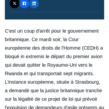
Contenu
C’est un coup d’arrêt pour le gouvernement
intervention
médiatique
britannique. Ce mardi soir, la Cour
européenne des droits de l’Homme (CEDH) a
bloqué in extremis le départ du premier avion
qui devait quitter le Royaume-Uni vers le
Rwanda et qui transportait sept migrants.
L’instance européenne, située à Strasbourg,
a demandé que la justice britannique tranche
sur la légalité de ce projet de loi qui prévoit
l’expulsion de demandeurs d’asile présents au