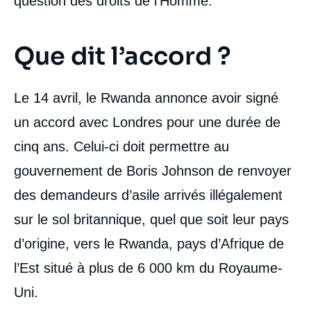
question des droits de l’Homme.
Que dit l’accord ?
Le 14 avril, le Rwanda annonce avoir signé
un accord avec Londres pour une durée de
cinq ans. Celui-ci doit permettre au
gouvernement de Boris Johnson de renvoyer
des demandeurs d’asile arrivés illégalement
sur le sol britannique, quel que soit leur pays
d’origine, vers le Rwanda, pays d’Afrique de
l’Est situé à plus de 6 000 km du Royaume-
Uni.