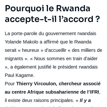
Pourquoi le Rwanda
accepte-t-il l’accord ?
La porte-parole du gouvernement rwandais
Yolande Makolo a affirmé que le Rwanda
serait « heureux » d’accueillir « des milliers de
migrants ». « Nous sommes en train d’aider
», a également justifié le président rwandais
Paul Kagame.
Pour
Thierry Vircoulon, chercheur associé
au centre Afrique subsaharienne de l’IFRI
,
il existe deux raisons principales. «
Il y a