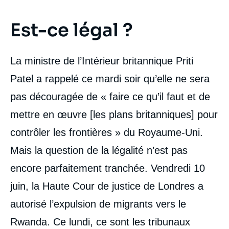
Est-ce légal ?
La ministre de l’Intérieur britannique Priti
Patel a rappelé ce mardi soir qu’elle ne sera
pas découragée de « faire ce qu’il faut et de
mettre en œuvre [les plans britanniques] pour
contrôler les frontières » du Royaume-Uni.
Mais la question de la légalité n’est pas
encore parfaitement tranchée. Vendredi 10
juin, la Haute Cour de justice de Londres a
autorisé l’expulsion de migrants vers le
Rwanda. Ce lundi, ce sont les tribunaux