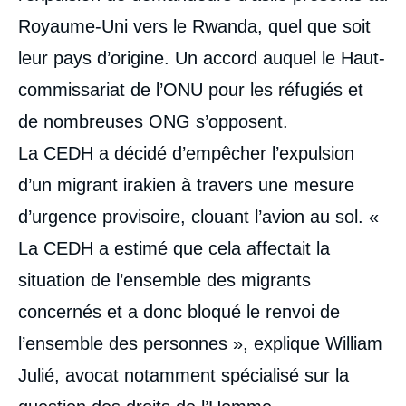
Royaume-Uni vers le Rwanda, quel que soit
leur pays d’origine. Un accord auquel le Haut-
commissariat de l’ONU pour les réfugiés et
de nombreuses ONG s’opposent.
La CEDH a décidé d’empêcher l’expulsion
d’un migrant irakien à travers une mesure
d’urgence provisoire, clouant l’avion au sol. «
La CEDH a estimé que cela affectait la
situation de l’ensemble des migrants
concernés et a donc bloqué le renvoi de
l’ensemble des personnes », explique William
Julié, avocat notamment spécialisé sur la