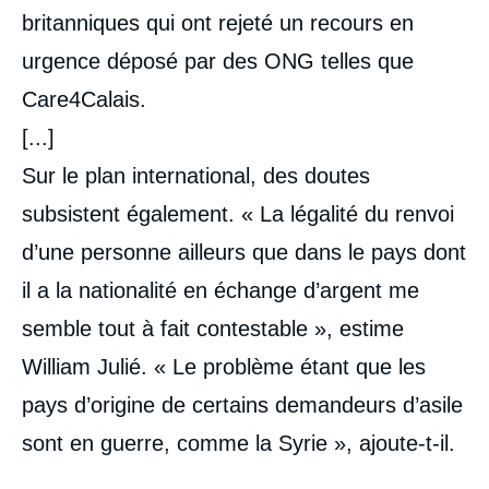
britanniques qui ont rejeté un recours en
urgence déposé par des ONG telles que
Care4Calais.
[...]
Sur le plan international, des doutes
subsistent également. « La légalité du renvoi
d’une personne ailleurs que dans le pays dont
il a la nationalité en échange d’argent me
semble tout à fait contestable », estime
William Julié. « Le problème étant que les
pays d’origine de certains demandeurs d’asile
sont en guerre, comme la Syrie », ajoute-t-il.