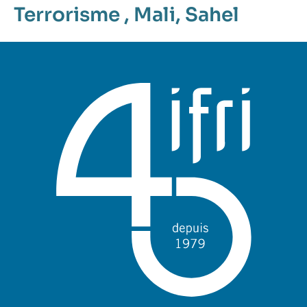
Terrorisme
,
Mali
,
Sahel