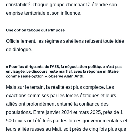
d’instabilité, chaque groupe cherchant à étendre son
emprise territoriale et son influence.
Une option taboue qui s’impose
Officiellement, les régimes sahéliens refusent toute idée
de dialogue.
« Pour les dirigeants de l’AES, la négociation politique n’est pas
envisagée. Le discours reste martial, avec la réponse militaire
comme seule option », observe Alain Antil.
Mais sur le terrain, la réalité est plus complexe. Les
exactions commises par les forces étatiques et leurs
alliés ont profondément entamé la confiance des
populations. Entre janvier 2024 et mars 2025, près de 1
500 civils ont été tués par les forces gouvernementales et
leurs alliés russes au Mali, soit près de cinq fois plus que