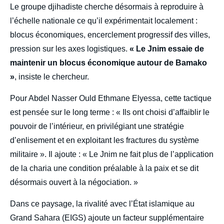
Le groupe djihadiste cherche désormais à reproduire à
l’échelle nationale ce qu’il expérimentait localement :
blocus économiques, encerclement progressif des villes,
pression sur les axes logistiques.
« Le Jnim essaie de
maintenir un blocus économique autour de Bamako
»
, insiste le chercheur.
Pour Abdel Nasser Ould Ethmane Elyessa, cette tactique
est pensée sur le long terme : « Ils ont choisi d’affaiblir le
pouvoir de l’intérieur, en privilégiant une stratégie
d’enlisement et en exploitant les fractures du système
militaire ». Il ajoute : « Le Jnim ne fait plus de l’application
de la charia une condition préalable à la paix et se dit
désormais ouvert à la négociation. »
Dans ce paysage, la rivalité avec l’État islamique au
Grand Sahara (EIGS) ajoute un facteur supplémentaire