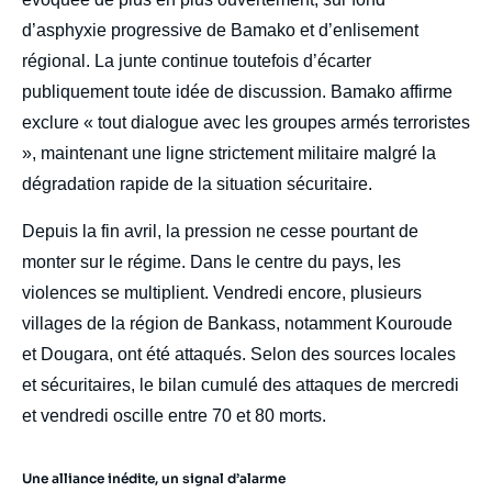
d’asphyxie progressive de Bamako et d’enlisement
régional. La junte continue toutefois d’écarter
publiquement toute idée de discussion. Bamako affirme
exclure « tout dialogue avec les groupes armés terroristes
», maintenant une ligne strictement militaire malgré la
dégradation rapide de la situation sécuritaire.
Depuis la fin avril, la pression ne cesse pourtant de
monter sur le régime. Dans le centre du pays, les
violences se multiplient. Vendredi encore, plusieurs
villages de la région de Bankass, notamment Kouroude
et Dougara, ont été attaqués. Selon des sources locales
et sécuritaires, le bilan cumulé des attaques de mercredi
et vendredi oscille entre 70 et 80 morts.
Une alliance inédite, un signal d’alarme