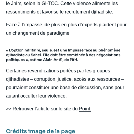
le Jnim, selon la GI-TOC. Cette violence alimente les
ressentiments et favorise le recrutement djihadiste.
Face à l’impasse, de plus en plus d’experts plaident pour
un changement de paradigme.
« L’option militaire, seule, est une impasse face au phénomène
djihadiste au Sahel. Elle doit être combinée à des négociations
politiques », estime Alain Antil, de l’Ifri.
Certaines revendications portées par les groupes
djihadistes – corruption, justice, accès aux ressources –
pourraient constituer une base de discussion, sans pour
autant occulter leur violence.
>> Retrouver l'article sur le site du
Point.
Crédits image de la page