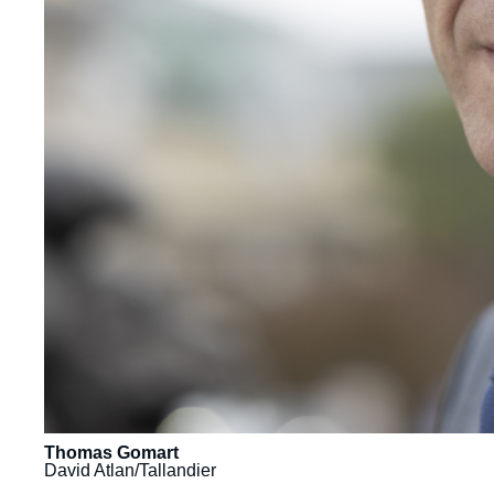
Thomas Gomart
David Atlan/Tallandier