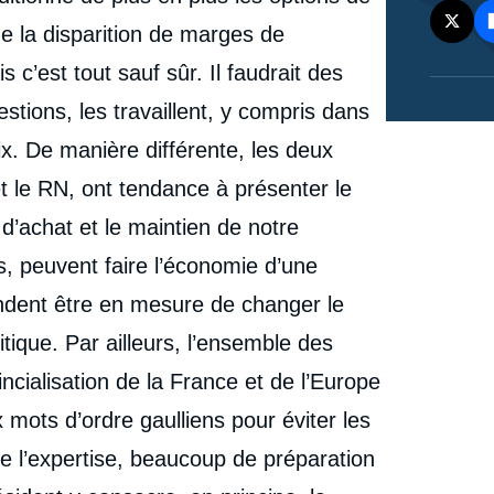
e la disparition de marges de
c’est tout sauf sûr. Il faudrait des
stions, les travaillent, y compris dans
ix. De manière différente, les deux
t le RN, ont tendance à présenter le
d’achat et le maintien de notre
s, peuvent faire l’économie d’une
endent être en mesure de changer le
tique. Par ailleurs, l’ensemble des
incialisation de la France et de l’Europe
x mots d’ordre gaulliens pour éviter les
e l’expertise, beaucoup de préparation