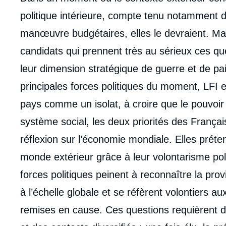
politique intérieure, compte tenu notamment d
manœuvre budgétaires, elles le devraient. Mais 
candidats qui prennent très au sérieux ces que
leur dimension stratégique de guerre et de pa
principales forces politiques du moment, LFI e
pays comme un isolat, à croire que le pouvoir 
système social, les deux priorités des Françai
réflexion sur l’économie mondiale. Elles prét
monde extérieur grâce à leur volontarisme poli
forces politiques peinent à reconnaître la prov
à l’échelle globale et se réfèrent volontiers au
remises en cause. Ces questions requièrent d