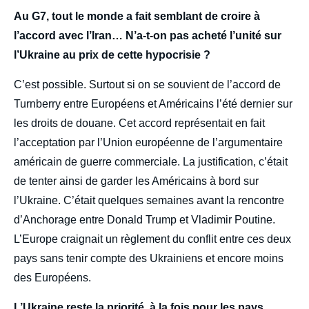
Au G7, tout le monde a fait semblant de croire à
l’accord avec l’Iran… N’a-t-on pas acheté l’unité sur
l’Ukraine au prix de cette hypocrisie ?
C’est possible. Surtout si on se souvient de l’accord de
Turnberry entre Européens et Américains l’été dernier sur
les droits de douane. Cet accord représentait en fait
l’acceptation par l’Union européenne de l’argumentaire
américain de guerre commerciale. La justification, c’était
de tenter ainsi de garder les Américains à bord sur
l’Ukraine. C’était quelques semaines avant la rencontre
d’Anchorage entre Donald Trump et Vladimir Poutine.
L’Europe craignait un règlement du conflit entre ces deux
pays sans tenir compte des Ukrainiens et encore moins
des Européens.
L’Ukraine reste la priorité, à la fois pour les pays