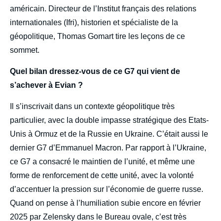
américain. Directeur de l’Institut français des relations
internationales (Ifri), historien et spécialiste de la
géopolitique, Thomas Gomart tire les leçons de ce
sommet.
Quel bilan dressez-vous de ce G7 qui vient de
s’achever à Evian ?
Il s’inscrivait dans un contexte géopolitique très
particulier, avec la double impasse stratégique des Etats-
Unis à Ormuz et de la Russie en Ukraine. C’était aussi le
dernier G7 d’Emmanuel Macron. Par rapport à l’Ukraine,
ce G7 a consacré le maintien de l’unité, et même une
forme de renforcement de cette unité, avec la volonté
d’accentuer la pression sur l’économie de guerre russe.
Quand on pense à l’humiliation subie encore en février
2025 par Zelensky dans le Bureau ovale, c’est très