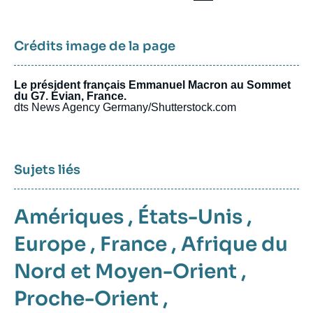
Crédits image de la page
Le président français Emmanuel Macron au Sommet
du G7. Évian, France.
dts News Agency Germany/Shutterstock.com
Sujets liés
Amériques
,
États-Unis
,
Europe
,
France
,
Afrique du
Nord et Moyen-Orient
,
Proche-Orient
,