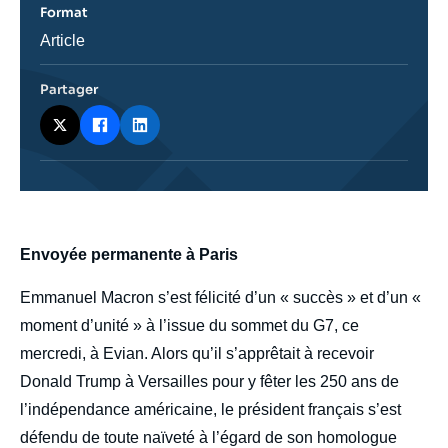
Format
Catégorie
Article
journalistique
Partager
body
Envoyée permanente à Paris
Emmanuel Macron s’est félicité d’un « succès » et d’un «
moment d’unité » à l’issue du sommet du G7, ce
mercredi, à Evian. Alors qu’il s’apprêtait à recevoir
Donald Trump à Versailles pour y fêter les 250 ans de
l’indépendance américaine, le président français s’est
défendu de toute naïveté à l’égard de son homologue