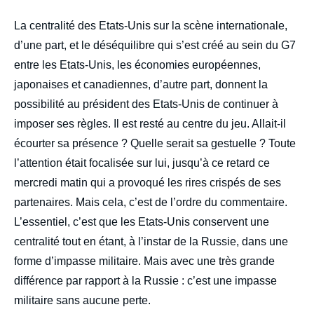
La centralité des Etats-Unis sur la scène internationale,
d’une part, et le déséquilibre qui s’est créé au sein du G7
entre les Etats-Unis, les économies européennes,
japonaises et canadiennes, d’autre part, donnent la
possibilité au président des Etats-Unis de continuer à
imposer ses règles. Il est resté au centre du jeu. Allait-il
écourter sa présence ? Quelle serait sa gestuelle ? Toute
l’attention était focalisée sur lui, jusqu’à ce retard ce
mercredi matin qui a provoqué les rires crispés de ses
partenaires. Mais cela, c’est de l’ordre du commentaire.
L’essentiel, c’est que les Etats-Unis conservent une
centralité tout en étant, à l’instar de la Russie, dans une
forme d’impasse militaire. Mais avec une très grande
différence par rapport à la Russie : c’est une impasse
militaire sans aucune perte.