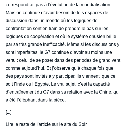
correspondrait pas à l’évolution de la mondialisation.
Mais on continue d’avoir besoin de tels espaces de
discussion dans un monde où les logiques de
confrontation sont en train de prendre le pas sur les
logiques de coopération et où le système onusien brille
par sa très grande inefficacité. Même si les discussions y
sont imparfaites, le G7 continue d’avoir au moins une
vertu : celui de se poser dans des périodes de grand vent
comme aujourd’hui. Et j’observe qu’à chaque fois que
des pays sont invités à y participer, ils viennent, que ce
soit l’Inde ou l’Egypte. Le vrai sujet, c’est la capacité
d’entraînement du G7 dans sa relation avec la Chine, qui
a été l’éléphant dans la pièce.
[...]
Lire le reste de l'article sur le site du
Soir
.