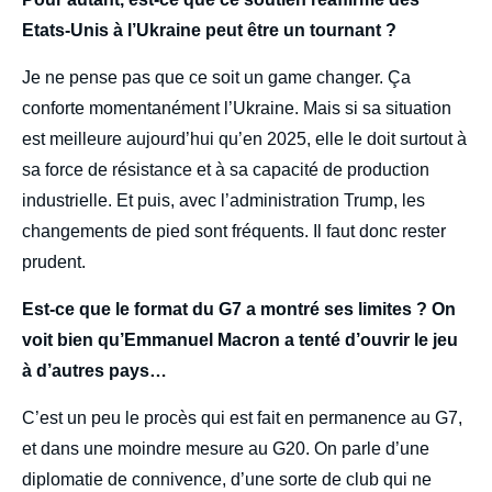
Etats-Unis à l’Ukraine peut être un tournant ?
Je ne pense pas que ce soit un game changer. Ça
conforte momentanément l’Ukraine. Mais si sa situation
est meilleure aujourd’hui qu’en 2025, elle le doit surtout à
sa force de résistance et à sa capacité de production
industrielle. Et puis, avec l’administration Trump, les
changements de pied sont fréquents. Il faut donc rester
prudent.
Est-ce que le format du G7 a montré ses limites ? On
voit bien qu’Emmanuel Macron a tenté d’ouvrir le jeu
à d’autres pays…
C’est un peu le procès qui est fait en permanence au G7,
et dans une moindre mesure au G20. On parle d’une
diplomatie de connivence, d’une sorte de club qui ne