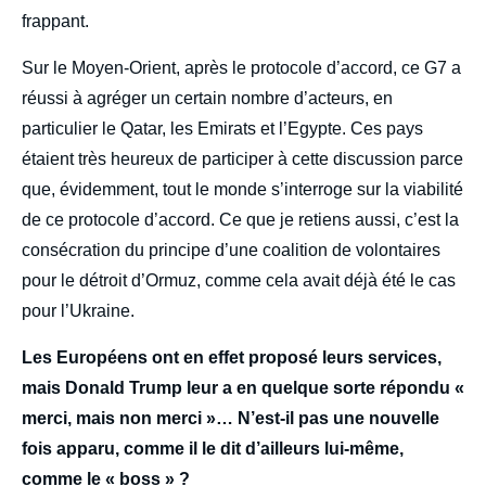
frappant.
Sur le Moyen-Orient, après le protocole d’accord, ce G7 a
réussi à agréger un certain nombre d’acteurs, en
particulier le Qatar, les Emirats et l’Egypte. Ces pays
étaient très heureux de participer à cette discussion parce
que, évidemment, tout le monde s’interroge sur la viabilité
de ce protocole d’accord. Ce que je retiens aussi, c’est la
consécration du principe d’une coalition de volontaires
pour le détroit d’Ormuz, comme cela avait déjà été le cas
pour l’Ukraine.
Les Européens ont en effet proposé leurs services,
mais Donald Trump leur a en quelque sorte répondu «
merci, mais non merci »… N’est-il pas une nouvelle
fois apparu, comme il le dit d’ailleurs lui-même,
comme le « boss » ?