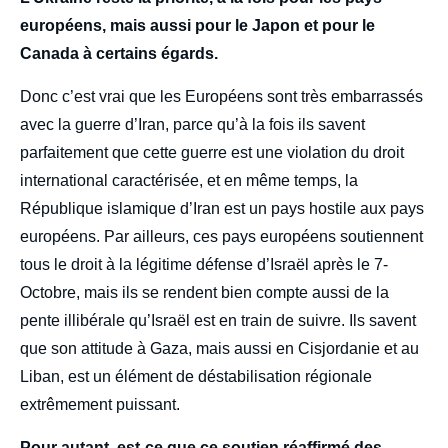
européens, mais aussi pour le Japon et pour le
Canada à certains égards.
Donc c’est vrai que les Européens sont très embarrassés
avec la guerre d’Iran, parce qu’à la fois ils savent
parfaitement que cette guerre est une violation du droit
international caractérisée, et en même temps, la
République islamique d’Iran est un pays hostile aux pays
européens. Par ailleurs, ces pays européens soutiennent
tous le droit à la légitime défense d’Israël après le 7-
Octobre, mais ils se rendent bien compte aussi de la
pente illibérale qu’Israël est en train de suivre. Ils savent
que son attitude à Gaza, mais aussi en Cisjordanie et au
Liban, est un élément de déstabilisation régionale
extrêmement puissant.
Pour autant, est-ce que ce soutien réaffirmé des