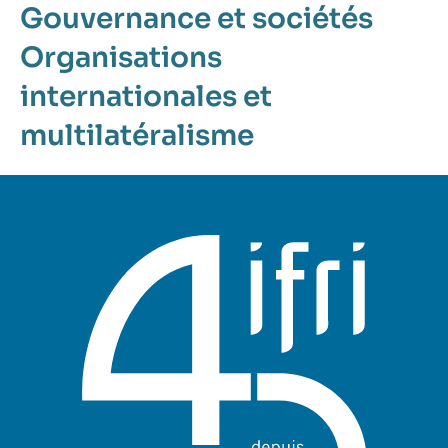
Gouvernance et sociétés
Organisations
internationales et
multilatéralisme