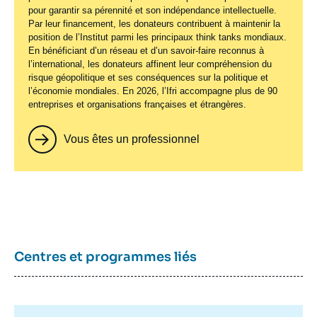
pour garantir sa pérennité et son indépendance intellectuelle.
Par leur financement, les donateurs contribuent à maintenir la
position de l’Institut parmi les principaux
think tanks
mondiaux.
En bénéficiant d’un réseau et d’un savoir-faire reconnus à
l’international, les donateurs affinent leur compréhension du
risque géopolitique et ses conséquences sur la politique et
l’économie mondiales. En 2026, l’Ifri accompagne plus de 90
entreprises et organisations françaises et étrangères.
Vous êtes un professionnel
Centres et programmes liés