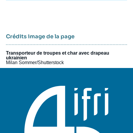
Crédits image de la page
Transporteur de troupes et char avec drapeau
ukrainien
Milan Sommer/Shutterstock