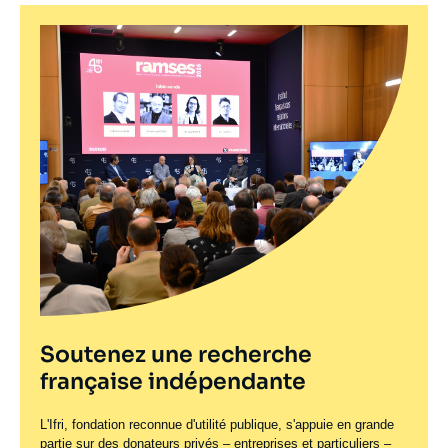
Soutenez une recherche
française indépendante
L'Ifri, fondation reconnue d'utilité publique, s'appuie en grande
partie sur des donateurs privés – entreprises et particuliers –