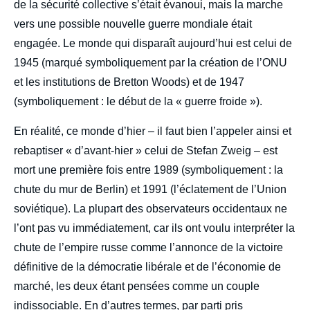
de la sécurité collective s’était évanoui, mais la marche
vers une possible nouvelle guerre mondiale était
engagée. Le monde qui disparaît aujourd’hui est celui de
1945 (marqué symboliquement par la création de l’ONU
et les institutions de Bretton Woods) et de 1947
(symboliquement : le début de la « guerre froide »).
En réalité, ce monde d’hier – il faut bien l’appeler ainsi et
rebaptiser « d’avant-hier » celui de Stefan Zweig – est
mort une première fois entre 1989 (symboliquement : la
chute du mur de Berlin) et 1991 (l’éclatement de l’Union
soviétique). La plupart des observateurs occidentaux ne
l’ont pas vu immédiatement, car ils ont voulu interpréter la
chute de l’empire russe comme l’annonce de la victoire
définitive de la démocratie libérale et de l’économie de
marché, les deux étant pensées comme un couple
indissociable. En d’autres termes, par parti pris