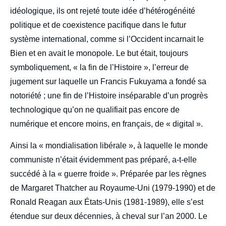
idéologique, ils ont rejeté toute idée d’hétérogénéité
politique et de coexistence pacifique dans le futur
système international, comme si l’Occident incarnait le
Bien et en avait le monopole. Le but était, toujours
symboliquement, « la fin de l’Histoire », l’erreur de
jugement sur laquelle un Francis Fukuyama a fondé sa
notoriété ; une fin de l’Histoire inséparable d’un progrès
technologique qu’on ne qualifiait pas encore de
numérique et encore moins, en français, de « digital ».
Ainsi la « mondialisation libérale », à laquelle le monde
communiste n’était évidemment pas préparé, a-t-elle
succédé à la « guerre froide ». Préparée par les règnes
de Margaret Thatcher au Royaume-Uni (1979-1990) et de
Ronald Reagan aux États-Unis (1981-1989), elle s’est
étendue sur deux décennies, à cheval sur l’an 2000. Le