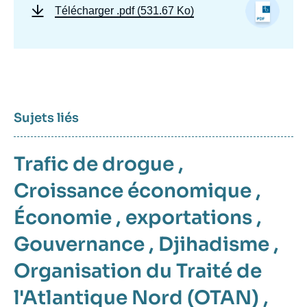
Télécharger
.pdf (531.67 Ko)
Sujets liés
Trafic de drogue
,
Croissance économique
,
Économie
,
exportations
,
Gouvernance
,
Djihadisme
,
Organisation du Traité de
l'Atlantique Nord (OTAN)
,