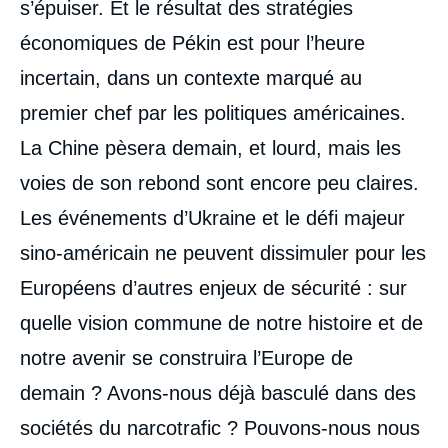
s’épuiser. Et le résultat des stratégies
économiques de Pékin est pour l’heure
incertain, dans un contexte marqué au
premier chef par les politiques américaines.
La Chine pèsera demain, et lourd, mais les
voies de son rebond sont encore peu claires.
Les événements d’Ukraine et le défi majeur
sino-américain ne peuvent dissimuler pour les
Européens d’autres enjeux de sécurité : sur
quelle vision commune de notre histoire et de
notre avenir se construira l’Europe de
demain ? Avons-nous déjà basculé dans des
sociétés du narcotrafic ? Pouvons-nous nous