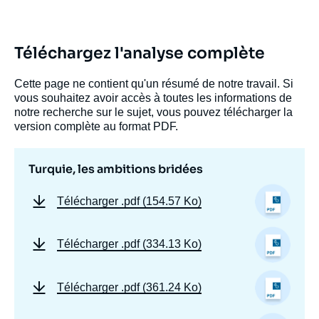
Téléchargez l'analyse complète
Cette page ne contient qu'un résumé de notre travail. Si
vous souhaitez avoir accès à toutes les informations de
notre recherche sur le sujet, vous pouvez télécharger la
version complète au format PDF.
Turquie, les ambitions bridées
Télécharger
.pdf (154.57 Ko)
Télécharger
.pdf (334.13 Ko)
Télécharger
.pdf (361.24 Ko)