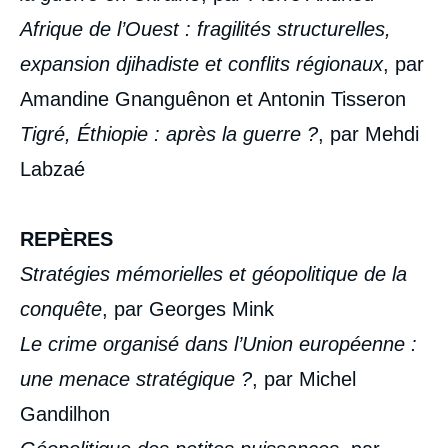
Afrique de l’Ouest : fragilités structurelles,
expansion djihadiste et conflits régionaux
, par
Amandine Gnanguênon et Antonin Tisseron
Tigré, Éthiopie : après la guerre ?
, par Mehdi
Labzaé
REPÈRES
Stratégies mémorielles et géopolitique de la
conquête
, par Georges Mink
Le crime organisé dans l’Union européenne :
une menace stratégique ?
, par Michel
Gandilhon