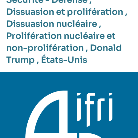
Dissuasion et prolifération
,
Dissuasion nucléaire
,
Prolifération nucléaire et
non-prolifération
,
Donald
Trump
,
États-Unis