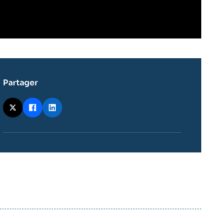
Partager