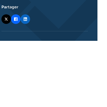
Partager