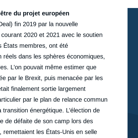
’être du projet européen
eal) fin 2019 par la nouvelle
courant 2020 et 2021 avec le soutien
s États membres, ont été
 réels dans les sphères économiques,
elles. L’on pouvait même estimer que
e par le Brexit, puis menacée par les
tait finalement sortie largement
rticulier par le plan de relance commun
a transition énergétique. L’élection de
ce de défaite de son camp lors des
 remettaient les États-Unis en selle