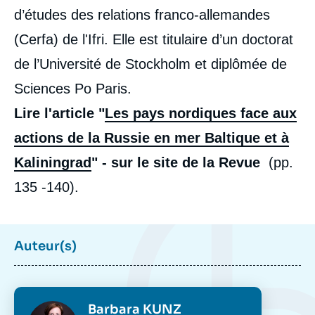
d’études des relations franco-allemandes
(Cerfa) de l'Ifri. Elle est titulaire d’un doctorat
de l’Université de Stockholm et diplômée de
Sciences Po Paris.
Lire l'article "
Les pays nordiques face aux
actions de la Russie en mer Baltique et à
Kaliningrad
" - sur le site de la Revue
(pp.
135 -140).
Auteur(s)
Photo
Barbara KUNZ