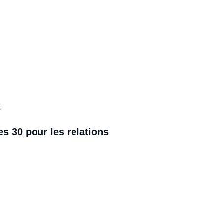
s
s 30 pour les relations