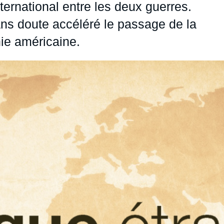
ernational entre les deux guerres.
ans doute accéléré le passage de la
ie américaine.