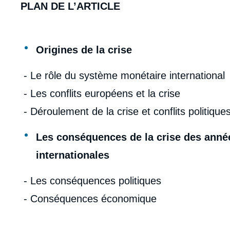
PLAN DE L’ARTICLE
Origines de la crise
- Le rôle du système monétaire international
- Les conflits européens et la crise
- Déroulement de la crise et conflits politique
Les conséquences de la crise des année
internationales
- Les conséquences politiques
- Conséquences économique