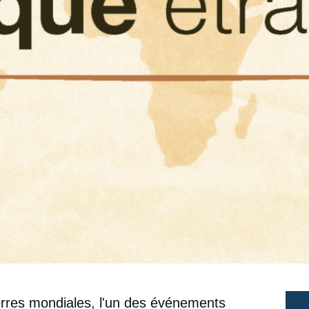
erres mondiales, l'un des événements