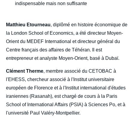
indispensable mais non suffisante
Ifri, 20 mars 2022.
Copier
Matthieu Etourneau
, diplômé en histoire économique de
la London School of Economics, a été directeur Moyen-
Orient du MEDEF International et directeur général du
Centre français des affaires de Téhéran. Il est
entrepreneur et analyste Moyen-Orient, basé à Dubaï.
Clément Therme
, membre associé du CETOBAC à
l'EHESS, chercheur associé à l'Institut universitaire
européen de Florence et à l'Institut international d'études
iraniennes (Rasanah), est chargé de cours à la Paris
School of International Affairs (PSIA) à Sciences Po, et à
l'université Paul Valéry-Montpellier.