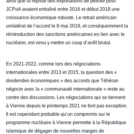
ainsi que la reprise des exportations de pétrole post-
JCPoA avaient entraîné entre 2016 et début 2018 une
croissance économique robuste. Le retrait américain
unilatéral de l’accord le 8 mai 2018, et conséquemment la
réintroduction des sanctions américaines en lien avec le
nucléaire, est venu y mettre un coup d’arrêt brutal.
En 2021-2022, comme lors des négociations
internationales entre 2013 et 2015, la question des «
dividendes économiques » des accords que Téhéran
négocie avec la « communauté internationale » reste au
centre des discussions. Les négociations qui se tiennent
à Vienne depuis le printemps 2021 ne font pas exception.
Il est cependant probable qu’un compromis sur le
programme nucléaire à Vienne permette à la République
islamique de dégager de nouvelles marges de