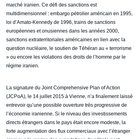
marché iranien. Ce défi des sanctions est
multidimensionnel : embargo pétrolier américain en 1995,
loi d’Amato-Kennedy de 1996, trains de sanctions
européennes et onusiennes dans les années 2000,
sanctions extraterritoriales américaines en lien avec la
question nucléaire, le soutien de Téhéran au « terrorisme
» ou encore les violations des droits de l’homme par le
régime iranien.
La signature du Joint Comprehensive Plan of Action
(JCPoA), le 14 juillet 2015 à Vienne, n’a finalement laissé
entrevoir qu’une possible ouverture très progressive de
l’économie iranienne. Si le niveau des investissements
directs étrangers dans le pays était encore modeste, la
forte augmentation des flux commerciaux avec l’étranger