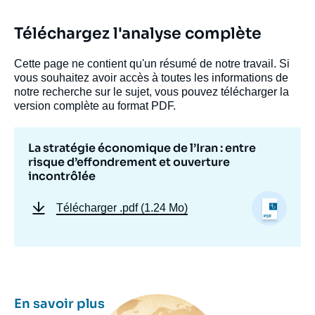
Téléchargez l'analyse complète
Cette page ne contient qu'un résumé de notre travail. Si
vous souhaitez avoir accès à toutes les informations de
notre recherche sur le sujet, vous pouvez télécharger la
version complète au format PDF.
La stratégie économique de l’Iran : entre
risque d’effondrement et ouverture
incontrôlée
Télécharger
.pdf (1.24 Mo)
Image
En savoir plus
principale