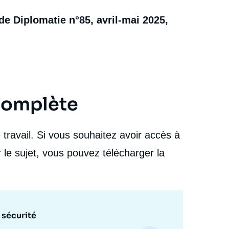
e Diplomatie n°85, avril-mai 2025,
 complète
travail. Si vous souhaitez avoir accès à
 le sujet, vous pouvez télécharger la
a sécurité