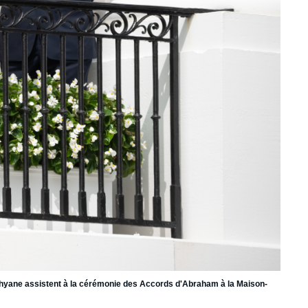
ahyane assistent à la cérémonie des Accords d'Abraham à la Maison-