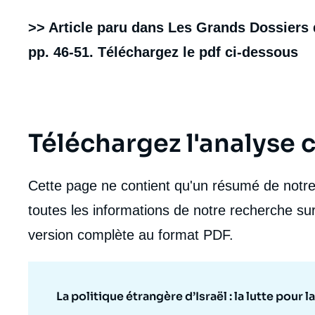
>> Article paru dans Les Grands Dossiers d
pp. 46-51. Téléchargez le pdf ci-dessous
Téléchargez l'analyse
Cette page ne contient qu'un résumé de notre 
toutes les informations de notre recherche sur
version complète au format PDF.
La politique étrangère d’Israël : la lutte pour l