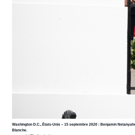
Washington D.C., États-Unis – 15 septembre 2020 : Benjamin Netanyaho
Blanche.