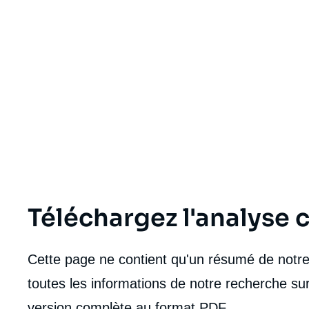
Téléchargez l'analyse
Cette page ne contient qu'un résumé de notre 
toutes les informations de notre recherche sur
version complète au format PDF.