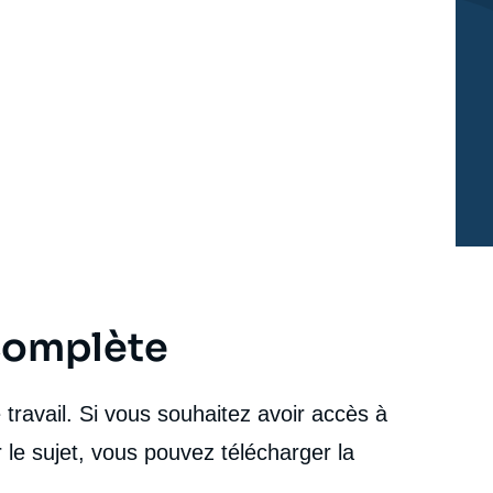
 complète
travail. Si vous souhaitez avoir accès à
 le sujet, vous pouvez télécharger la