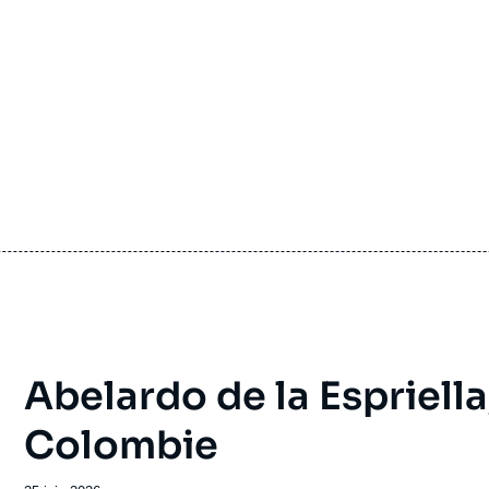
Abelardo de la Espriella
Colombie