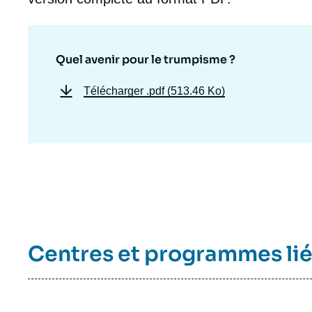
Quel avenir pour le trumpisme ?
Télécharger
.pdf (513.46 Ko)
Centres et programmes li