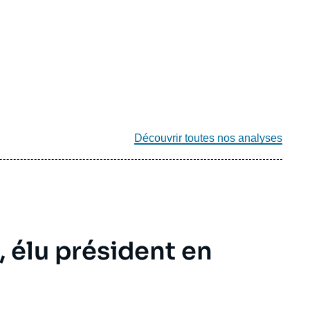
Découvrir toutes nos analyses
, élu président en