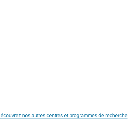
écouvrez nos autres centres et programmes de recherche