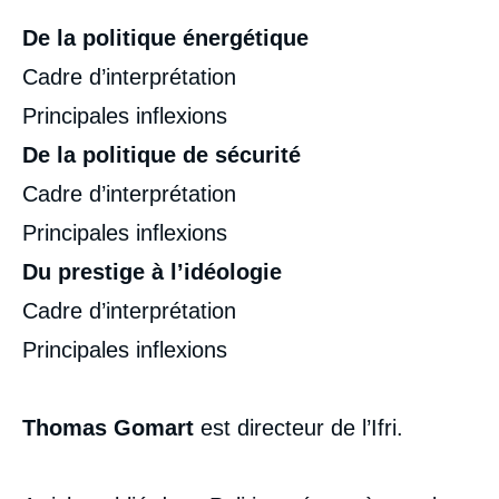
De la politique énergétique
Cadre d’interprétation
Principales inflexions
De la politique de sécurité
Cadre d’interprétation
Principales inflexions
Du prestige à l’idéologie
Cadre d’interprétation
Principales inflexions
Thomas Gomart
est directeur de l’Ifri.