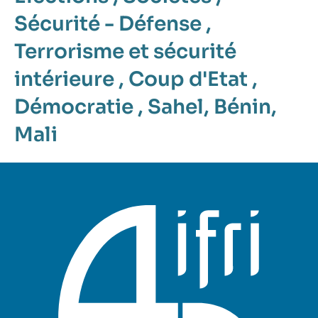
Sécurité - Défense
,
Terrorisme et sécurité
intérieure
,
Coup d'Etat
,
Démocratie
,
Sahel
,
Bénin
,
Mali