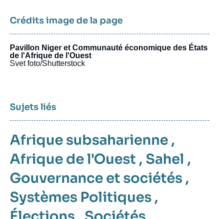
Crédits image de la page
Pavillon Niger et Communauté économique des États
de l'Afrique de l'Ouest
Svet foto/Shutterstock
Sujets liés
Afrique subsaharienne
,
Afrique de l'Ouest
,
Sahel
,
Gouvernance et sociétés
,
Systèmes Politiques
,
Élections
,
Sociétés
,