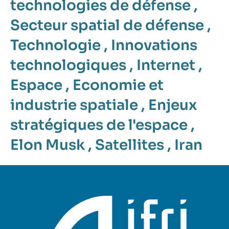
technologies de défense
,
Secteur spatial de défense
,
Technologie
,
Innovations
technologiques
,
Internet
,
Espace
,
Economie et
industrie spatiale
,
Enjeux
stratégiques de l'espace
,
Elon Musk
,
Satellites
,
Iran