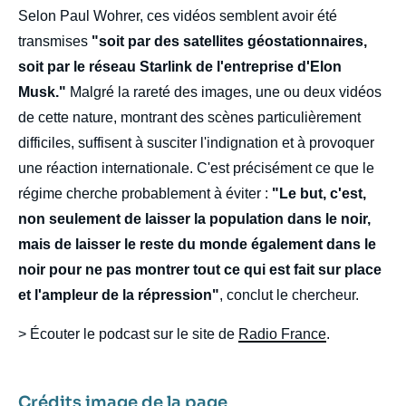
Selon Paul Wohrer, ces vidéos semblent avoir été
transmises
"soit par des satellites géostationnaires,
soit par le réseau Starlink de l'entreprise d'Elon
Musk."
Malgré la rareté des images, une ou deux vidéos
de cette nature, montrant des scènes particulièrement
difficiles, suffisent à susciter l'indignation et à provoquer
une réaction internationale. C'est précisément ce que le
régime cherche probablement à éviter :
"Le but, c'est,
non seulement de laisser la population dans le noir,
mais de laisser le reste du monde également dans le
noir pour ne pas montrer tout ce qui est fait sur place
et l'ampleur de la répression"
, conclut le chercheur.
> Écouter le podcast sur le site de
Radio France
.
Crédits image de la page