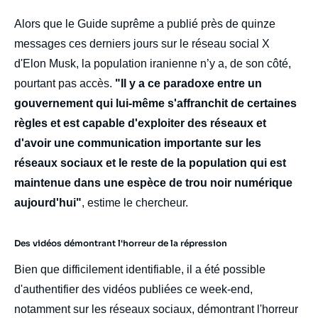
Alors que le Guide suprême a publié près de quinze
messages ces derniers jours sur le réseau social X
d'Elon Musk, la population iranienne n’y a, de son côté,
pourtant pas accès.
"Il y a ce paradoxe entre un
gouvernement qui lui-même s'affranchit de certaines
règles et est capable d'exploiter des réseaux et
d'avoir une communication importante sur les
réseaux sociaux et le reste de la population qui est
maintenue dans une espèce de trou noir numérique
aujourd'hui"
, estime le chercheur.
Des vidéos démontrant l'horreur de la répression
Bien que difficilement identifiable, il a été possible
d'authentifier des vidéos publiées ce week-end,
notamment sur les réseaux sociaux, démontrant l'horreur