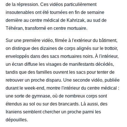
de la répression. Ces vidéos particulièrement
insoutenables ont été tournées en fin de semaine
dernière au centre médical de Kahrizak, au sud de
Téhéran, transformé en centre mortuaire.
Sur une première vidéo, filmée à l'extérieur du bâtiment,
on distingue des dizaines de corps alignés sur le trottoir,
enveloppés dans des sacs mortuaires noirs. À l'intérieur,
un écran diffuse les visages de manifestants décédés,
tandis que des familles ouvrent les sacs pour tenter de
retrouver un proche disparu. Une seconde vidéo, publiée
durant le week-end, montre l'intérieur du centre médical :
une sorte de gymnase, où de nombreux corps sont
étendus au sol ou sur des brancards. Là aussi, des
Iraniens semblent chercher un proche parmi les
dépouilles.