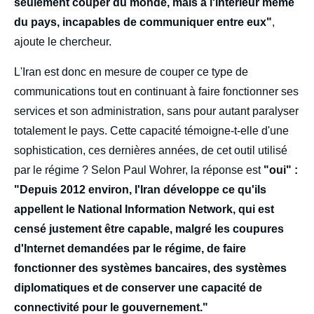
seulement couper du monde, mais à l'intérieur même
du pays, incapables de communiquer entre eux"
,
ajoute le chercheur.
L'Iran est donc en mesure de couper ce type de
communications tout en continuant à faire fonctionner ses
services et son administration, sans pour autant paralyser
totalement le pays. Cette capacité témoigne-t-elle d'une
sophistication, ces dernières années, de cet outil utilisé
par le régime ? Selon Paul Wohrer, la réponse est
"oui" :
"Depuis 2012 environ, l'Iran développe ce qu'ils
appellent le National Information Network, qui est
censé justement être capable, malgré les coupures
d'Internet demandées par le régime, de faire
fonctionner des systèmes bancaires, des systèmes
diplomatiques et de conserver une capacité de
connectivité pour le gouvernement."