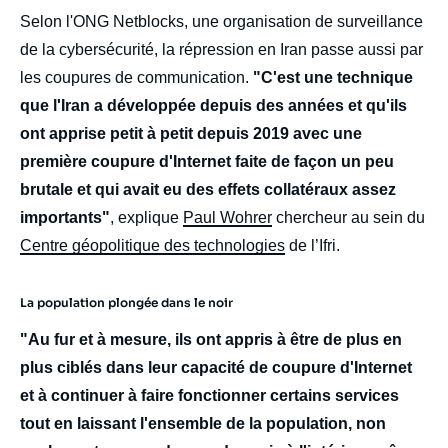
Selon l'ONG Netblocks, une organisation de surveillance
de la cybersécurité, la répression en Iran passe aussi par
les coupures de communication.
"C'est une technique
que l'Iran a développée depuis des années et qu'ils
ont apprise petit à petit depuis 2019 avec une
première coupure d'Internet faite de façon un peu
brutale et qui avait eu des effets collatéraux assez
importants"
, explique
Paul Wohrer
chercheur au sein du
Centre géopolitique des technologies
de l’Ifri.
La population plongée dans le noir
"Au fur et à mesure, ils ont appris à être de plus en
plus ciblés dans leur capacité de coupure d'Internet
et à continuer à faire fonctionner certains services
tout en laissant l'ensemble de la population, non