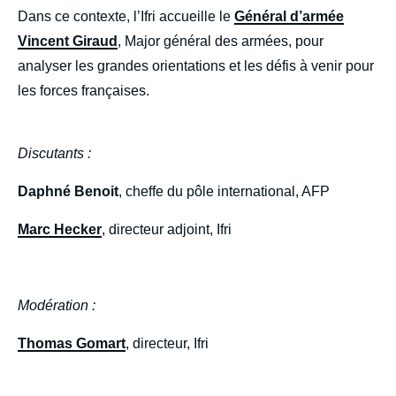
Dans ce contexte, l’Ifri accueille le
Général d’armée
Vincent Giraud
, Major général des armées, pour
analyser les grandes orientations et les défis à venir pour
les forces françaises.
Discutants :
Daphné Benoit
, cheffe du pôle international, AFP
Marc Hecker
, directeur adjoint, Ifri
Modération :
Thomas Gomart
, directeur, Ifri