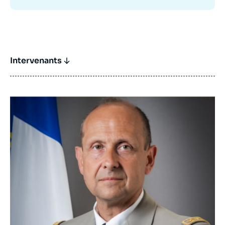
Intervenants
Image