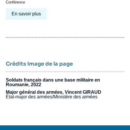
Conférence
En savoir plus
Crédits image de la page
Soldats français dans une base militaire en
Roumanie, 2022
Major général des armées, Vincent GIRAUD
État-major des armées/Ministère des armées