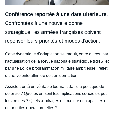
Conférence reportée à une date ultérieure.
Confrontées à une nouvelle donne
stratégique, les armées françaises doivent
repenser leurs priorités et modes d’action.
body
Cette dynamique d’adaptation se traduit, entre autres, par
l’actualisation de la Revue nationale stratégique (RNS) et
par une Loi de programmation militaire ambitieuse : reflet
d’une volonté affirmée de transformation.
Assiste-t-on à un véritable tournant dans la politique de
défense ? Quelles en sont les implications concrètes pour
les armées ? Quels arbitrages en matière de capacités et
de priorités opérationnelles ?