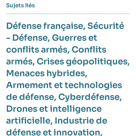
Sujets liés
Défense française
Sécurité
- Défense
Guerres et
conflits armés
Conflits
armés
Crises géopolitiques
Menaces hybrides
Armement et technologies
de défense
Cyberdéfense
Drones et intelligence
artificielle
Industrie de
défense et innovation