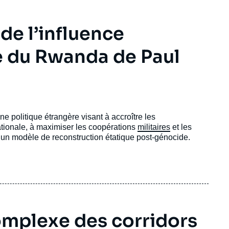
de l’influence
e du Rwanda de Paul
politique étrangère visant à accroître les
tionale, à maximiser les coopérations
militaires
et les
’un modèle de reconstruction étatique post-génocide.
omplexe des corridors