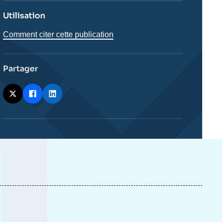
Utilisation
Comment citer cette publication
Partager