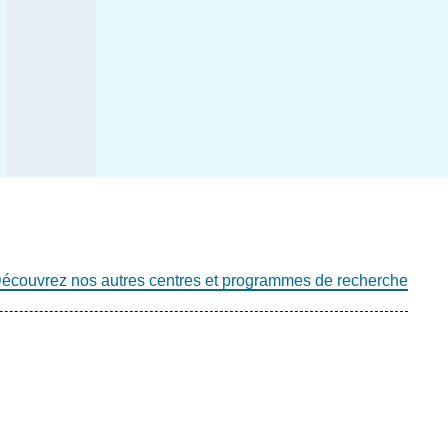
écouvrez nos autres centres et programmes de recherche