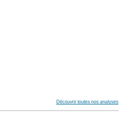
Découvrir toutes nos analyses