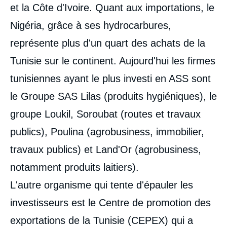
et la Côte d'Ivoire. Quant aux importations, le
Nigéria, grâce à ses hydrocarbures,
représente plus d'un quart des achats de la
Tunisie sur le continent. Aujourd'hui les firmes
tunisiennes ayant le plus investi en ASS sont
le Groupe SAS Lilas (produits hygiéniques), le
groupe Loukil, Soroubat (routes et travaux
publics), Poulina (agrobusiness, immobilier,
travaux publics) et Land'Or (agrobusiness,
notamment produits laitiers).
L'autre organisme qui tente d'épauler les
investisseurs est le Centre de promotion des
exportations de la Tunisie (CEPEX) qui a