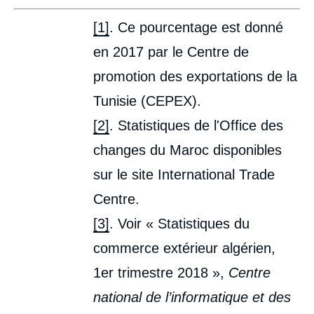
[1]
. Ce pourcentage est donné
en 2017 par le Centre de
promotion des exportations de la
Tunisie (CEPEX).
[2]
. Statistiques de l'Office des
changes du Maroc disponibles
sur le site International Trade
Centre.
[3]
. Voir « Statistiques du
commerce extérieur algérien,
1
er
trimestre 2018 »,
Centre
national de l’informatique et des