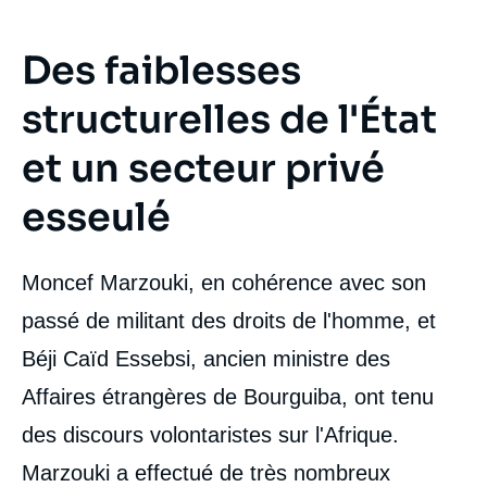
Des faiblesses
structurelles de l'État
et un secteur privé
esseulé
Moncef Marzouki, en cohérence avec son
passé de militant des droits de l'homme, et
Béji Caïd Essebsi, ancien ministre des
Affaires étrangères de Bourguiba, ont tenu
des discours volontaristes sur l'Afrique.
Marzouki a effectué de très nombreux