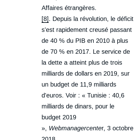
Affaires étrangères.
[8]
. Depuis la révolution, le déficit
s'est rapidement creusé passant
de 40 % du PIB en 2010 à plus
de 70 % en 2017. Le service de
la dette a atteint plus de trois
milliards de dollars en 2019, sur
un budget de 11,9 milliards
d'euros. Voir : « Tunisie : 40,6
milliards de dinars, pour le
budget 2019
»,
Webmanagercente
r, 3 octobre
2018.