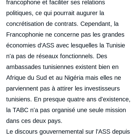
francophone et faciliter ses relations
politiques, ce qui pourrait augurer la
concrétisation de contrats. Cependant, la
Francophonie ne concerne pas les grandes
économies d’ASS avec lesquelles la Tunisie
n'a pas de réseaux fonctionnels. Des
ambassades tunisiennes existent bien en
Afrique du Sud et au Nigéria mais elles ne
parviennent pas à attirer les investisseurs
tunisiens. En presque quatre ans d'existence,
la TABC n'a pas organisé une seule mission
dans ces deux pays.
Le discours gouvernemental sur l’ASS depuis