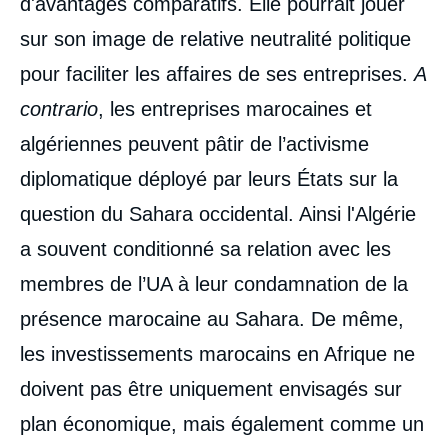
d'avantages comparatifs. Elle pourrait jouer
sur son image de relative neutralité politique
pour faciliter les affaires de ses entreprises.
A
contrario
, les entreprises marocaines et
algériennes peuvent pâtir de l’activisme
diplomatique déployé par leurs États sur la
question du Sahara occidental. Ainsi l'Algérie
a souvent conditionné sa relation avec les
membres de l’UA à leur condamnation de la
présence marocaine au Sahara. De même,
les investissements marocains en Afrique ne
doivent pas être uniquement envisagés sur
plan économique, mais également comme un