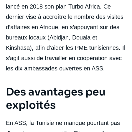
lancé en 2018 son plan Turbo Africa. Ce
dernier vise à accroître le nombre des visites
d’affaires en Afrique, en s’appuyant sur des
bureaux locaux (Abidjan, Douala et
Kinshasa), afin d'aider les PME tunisiennes. Il
s’agit aussi de travailler en coopération avec
les dix ambassades ouvertes en ASS.
Des avantages peu
exploités
En ASS, la Tunisie ne manque pourtant pas