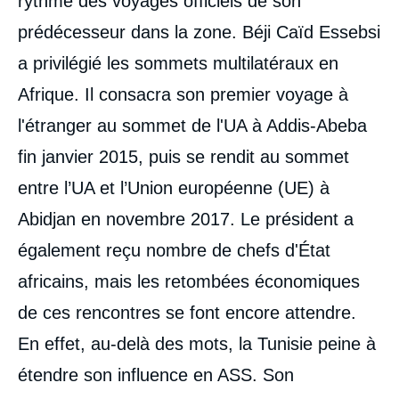
rythme des voyages officiels de son
prédécesseur dans la zone. Béji Caïd Essebsi
a privilégié les sommets multilatéraux en
Afrique. Il consacra son premier voyage à
l'étranger au sommet de l'UA à Addis-Abeba
fin janvier 2015, puis se rendit au sommet
entre l’UA et l’Union européenne (UE) à
Abidjan en novembre 2017. Le président a
également reçu nombre de chefs d'État
africains, mais les retombées économiques
de ces rencontres se font encore attendre.
En effet, au-delà des mots, la Tunisie peine à
étendre son influence en ASS. Son