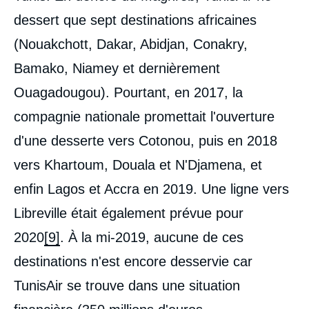
dessert que sept destinations africaines
(Nouakchott, Dakar, Abidjan, Conakry,
Bamako, Niamey et dernièrement
Ouagadougou). Pourtant, en 2017, la
compagnie nationale promettait l'ouverture
d'une desserte vers Cotonou, puis en 2018
vers Khartoum, Douala et N'Djamena, et
enfin Lagos et Accra en 2019. Une ligne vers
Libreville était également prévue pour
2020
[9]
. À la mi-2019, aucune de ces
destinations n'est encore desservie car
TunisAir se trouve dans une situation