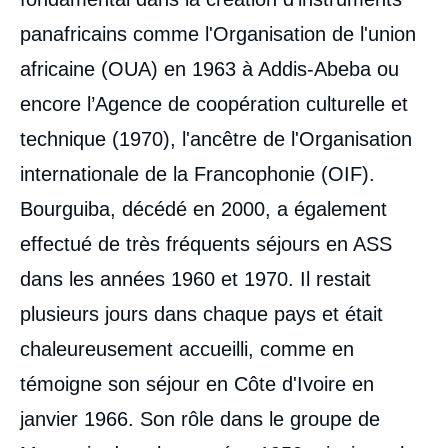
panafricains comme l'Organisation de l'union
africaine (OUA) en 1963 à Addis-Abeba ou
encore l’Agence de coopération culturelle et
technique (1970), l'ancêtre de l'Organisation
internationale de la Francophonie (OIF).
Bourguiba, décédé en 2000, a également
effectué de très fréquents séjours en ASS
dans les années 1960 et 1970. Il restait
plusieurs jours dans chaque pays et était
chaleureusement accueilli, comme en
témoigne son séjour en Côte d'Ivoire en
janvier 1966. Son rôle dans le groupe de