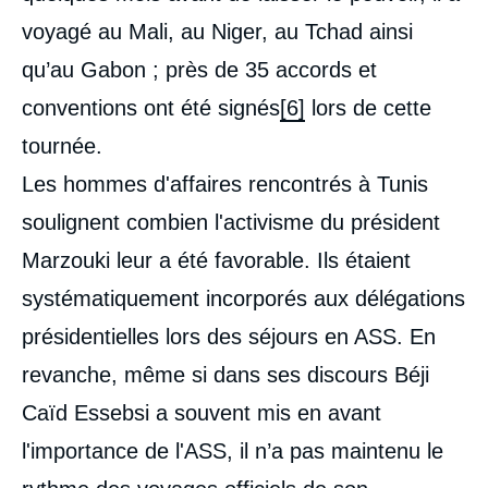
voyagé au Mali, au Niger, au Tchad ainsi
qu’au Gabon ; près de 35 accords et
conventions ont été signés
[6]
lors de cette
tournée.
Les hommes d'affaires rencontrés à Tunis
soulignent combien l'activisme du président
Marzouki leur a été favorable. Ils étaient
systématiquement incorporés aux délégations
présidentielles lors des séjours en ASS. En
revanche, même si dans ses discours Béji
Caïd Essebsi a souvent mis en avant
l'importance de l'ASS, il n’a pas maintenu le