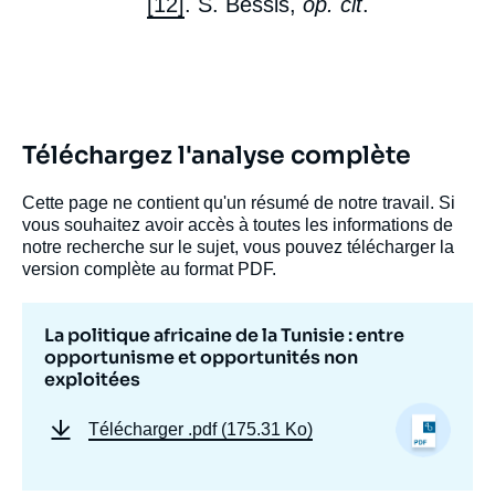
[12]
. S. Bessis,
op. cit
.
Téléchargez l'analyse complète
Cette page ne contient qu'un résumé de notre travail. Si
vous souhaitez avoir accès à toutes les informations de
notre recherche sur le sujet, vous pouvez télécharger la
version complète au format PDF.
La politique africaine de la Tunisie : entre
opportunisme et opportunités non
exploitées
Télécharger
.pdf (175.31 Ko)