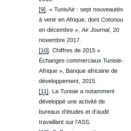
[9]
. « TunisAir : sept nouveautés
à venir en Afrique, dont Cotonou
en décembre »,
Air Journal
, 20
novembre 2017.
[10]
. Chiffres de 2015 «
Échanges commerciaux Tunisie-
Afrique », Banque africaine de
développement, 2015.
[11]
. La Tunisie a notamment
développé une activité de
bureaux d'études et d'audit
travaillant sur l’ASS.