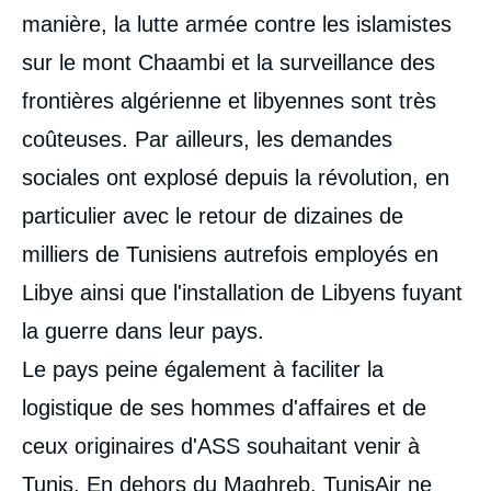
manière, la lutte armée contre les islamistes
sur le mont Chaambi et la surveillance des
frontières algérienne et libyennes sont très
coûteuses. Par ailleurs, les demandes
sociales ont explosé depuis la révolution, en
particulier avec le retour de dizaines de
milliers de Tunisiens autrefois employés en
Libye ainsi que l'installation de Libyens fuyant
la guerre dans leur pays.
Le pays peine également à faciliter la
logistique de ses hommes d'affaires et de
ceux originaires d'ASS souhaitant venir à
Tunis. En dehors du Maghreb, TunisAir ne