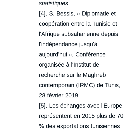
statistiques
.
[4]
. S. Bessis, « Diplomatie et
coopération entre la Tunisie et
l'Afrique subsaharienne depuis
l'indépendance jusqu'à
aujourd'hui », Conférence
organisée à l'Institut de
recherche sur le Maghreb
contemporain (IRMC) de Tunis,
28 février 2019.
[5]
. Les échanges avec l'Europe
représentent en 2015 plus de 70
% des exportations tunisiennes