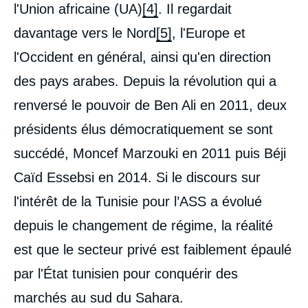
l'Union africaine (UA)
[4]
. Il regardait
davantage vers le Nord
[5]
, l'Europe et
l'Occident en général, ainsi qu'en direction
des pays arabes. Depuis la révolution qui a
renversé le pouvoir de Ben Ali en 2011, deux
présidents élus démocratiquement se sont
succédé, Moncef Marzouki en 2011 puis Béji
Caïd Essebsi en 2014. Si le discours sur
l'intérêt de la Tunisie pour l’ASS a évolué
depuis le changement de régime, la réalité
est que le secteur privé est faiblement épaulé
par l'État tunisien pour conquérir des
marchés au sud du Sahara.