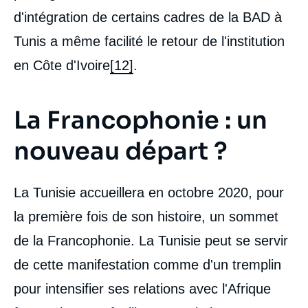
d'intégration de certains cadres de la BAD à
Tunis a même facilité le retour de l'institution
en Côte d'Ivoire
[12]
.
La Francophonie : un
nouveau départ ?
La Tunisie accueillera en octobre 2020, pour
la première fois de son histoire, un sommet
de la Francophonie. La Tunisie peut se servir
de cette manifestation comme d'un tremplin
pour intensifier ses relations avec l'Afrique