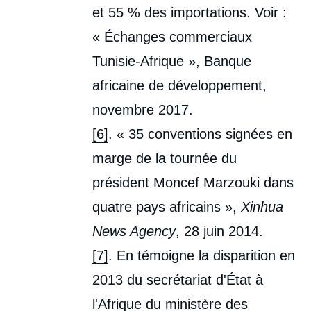
et 55 % des importations. Voir :
« Échanges commerciaux
Tunisie-Afrique », Banque
africaine de développement,
novembre 2017.
[6]
. « 35 conventions signées en
marge de la tournée du
président Moncef Marzouki dans
quatre pays africains »,
Xinhua
News Agency
, 28 juin 2014.
[7]
. En témoigne la disparition en
2013 du secrétariat d'État à
l'Afrique du ministère des