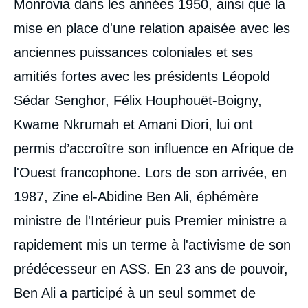
Monrovia dans les années 1950, ainsi que la
mise en place d'une relation apaisée avec les
anciennes puissances coloniales et ses
amitiés fortes avec les présidents Léopold
Sédar Senghor, Félix Houphouët-Boigny,
Kwame Nkrumah et Amani Diori, lui ont
permis d’accroître son influence en Afrique de
l'Ouest francophone. Lors de son arrivée, en
1987, Zine el-Abidine Ben Ali, éphémère
ministre de l'Intérieur puis Premier ministre a
rapidement mis un terme à l'activisme de son
prédécesseur en ASS. En 23 ans de pouvoir,
Ben Ali a participé à un seul sommet de