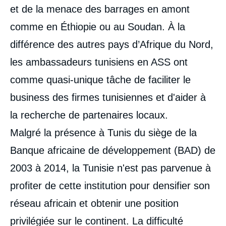
et de la menace des barrages en amont
comme en Éthiopie ou au Soudan. À la
différence des autres pays d’Afrique du Nord,
les ambassadeurs tunisiens en ASS ont
comme quasi-unique tâche de faciliter le
business des firmes tunisiennes et d'aider à
la recherche de partenaires locaux.
Malgré la présence à Tunis du siège de la
Banque africaine de développement (BAD) de
2003 à 2014, la Tunisie n'est pas parvenue à
profiter de cette institution pour densifier son
réseau africain et obtenir une position
privilégiée sur le continent. La difficulté