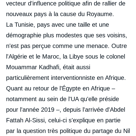
vecteur d'influence politique afin de rallier de
nouveaux pays à la cause du Royaume.
La Tunisie, pays avec une taille et une
démographie plus modestes que ses voisins,
n'est pas perçue comme une menace. Outre
l'Algérie et le Maroc, la Libye sous le colonel
Mouammar Kadhafi, était aussi
particulièrement interventionniste en Afrique.
Quant au retour de l'Égypte en Afrique –
notamment au sein de l'UA qu'elle préside
pour l'année 2019 –, depuis l'arrivée d'Abdel
Fattah Al-Sissi, celui-ci s'explique en partie
par la question très politique du partage du Nil