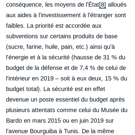
conséquence, les moyens de l'État
[8]
alloués
aux aides à l'investissement à l'étranger sont
faibles. La priorité est accordée aux
subventions sur certains produits de base
(sucre, farine, huile, pain, etc.) ainsi qu’à
l'énergie et à la sécurité (hausse de 31 % du
budget de la défense et de 7,4 % de celui de
l'intérieur en 2019 – soit à eux deux, 15 % du
budget total). La sécurité est en effet
devenue un poste essentiel du budget après
plusieurs attentats comme celui du Musée du
Bardo en mars 2015 ou en juin 2019 sur
l’avenue Bourguiba à Tunis. De la même