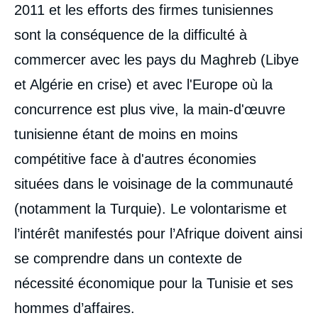
2011 et les efforts des firmes tunisiennes
sont la conséquence de la difficulté à
commercer avec les pays du Maghreb (Libye
et Algérie en crise) et avec l'Europe où la
concurrence est plus vive, la main-d'œuvre
tunisienne étant de moins en moins
compétitive face à d'autres économies
situées dans le voisinage de la communauté
(notamment la Turquie). Le volontarisme et
l’intérêt manifestés pour l’Afrique doivent ainsi
se comprendre dans un contexte de
nécessité économique pour la Tunisie et ses
hommes d’affaires.