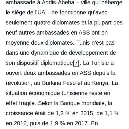
ambassade à Addis-Abeba – ville qui héberge
le siège de l'UA – ne fonctionne qu'avec
seulement quatre diplomates et la plupart des
neuf autres ambassades en ASS ont en
moyenne deux diplomates. Tunis n’est pas
dans une dynamique de développement de
son dispositif diplomatique
[7]
. La Tunisie a
ouvert deux ambassades en ASS depuis la
révolution, au Burkina Faso et au Kenya. La
situation économique tunisienne reste en
effet fragile. Selon la Banque mondiale, la
croissance était de 1,2 % en 2015, de 1,1 %
en 2016, puis de 1,9 % en 2017. En