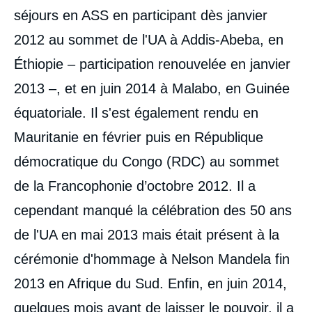
séjours en ASS en participant dès janvier
2012 au sommet de l'UA à Addis-Abeba, en
Éthiopie ­– participation renouvelée en janvier
2013 –, et en juin 2014 à Malabo, en Guinée
équatoriale. Il s'est également rendu en
Mauritanie en février puis en République
démocratique du Congo (RDC) au sommet
de la Francophonie d’octobre 2012. Il a
cependant manqué la célébration des 50 ans
de l'UA en mai 2013 mais était présent à la
cérémonie d'hommage à Nelson Mandela fin
2013 en Afrique du Sud. Enfin, en juin 2014,
quelques mois avant de laisser le pouvoir, il a