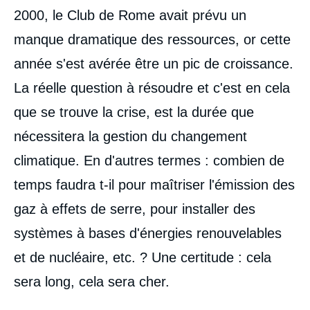
2000, le Club de Rome avait prévu un
manque dramatique des ressources, or cette
année s'est avérée être un pic de croissance.
La réelle question à résoudre et c'est en cela
que se trouve la crise, est la durée que
nécessitera la gestion du changement
climatique. En d'autres termes : combien de
temps faudra t-il pour maîtriser l'émission des
gaz à effets de serre, pour installer des
systèmes à bases d'énergies renouvelables
et de nucléaire, etc. ? Une certitude : cela
sera long, cela sera cher.