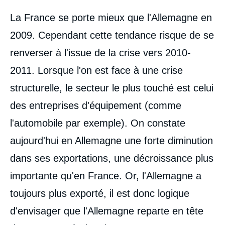
La France se porte mieux que l'Allemagne en
2009. Cependant cette tendance risque de se
renverser à l'issue de la crise vers 2010-
2011. Lorsque l'on est face à une crise
structurelle, le secteur le plus touché est celui
des entreprises d'équipement (comme
l'automobile par exemple). On constate
aujourd'hui en Allemagne une forte diminution
dans ses exportations, une décroissance plus
importante qu'en France. Or, l'Allemagne a
toujours plus exporté, il est donc logique
d'envisager que l'Allemagne reparte en tête