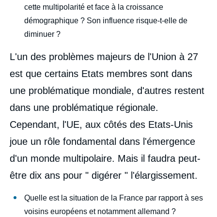
cette multipolarité et face à la croissance
démographique ? Son influence risque-t-elle de
diminuer ?
L'un des problèmes majeurs de l'Union à 27
est que certains Etats membres sont dans
une problématique mondiale, d'autres restent
dans une problématique régionale.
Cependant, l'UE, aux côtés des Etats-Unis
joue un rôle fondamental dans l'émergence
d'un monde multipolaire. Mais il faudra peut-
être dix ans pour " digérer " l'élargissement.
Quelle est la situation de la France par rapport à ses
voisins européens et notamment allemand ?