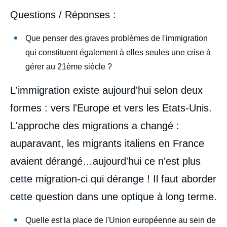
Questions / Réponses :
Que penser des graves problèmes de l'immigration
qui constituent également à elles seules une crise à
gérer au 21ème siècle ?
L'immigration existe aujourd'hui selon deux
formes : vers l'Europe et vers les Etats-Unis.
L'approche des migrations a changé :
auparavant, les migrants italiens en France
avaient dérangé…aujourd'hui ce n'est plus
cette migration-ci qui dérange ! Il faut aborder
cette question dans une optique à long terme.
Quelle est la place de l'Union européenne au sein de