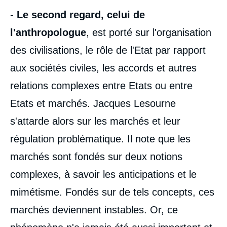
-
Le second regard, celui de
l'anthropologue
, est porté sur l'organisation
des civilisations, le rôle de l'Etat par rapport
aux sociétés civiles, les accords et autres
relations complexes entre Etats ou entre
Etats et marchés. Jacques Lesourne
s'attarde alors sur les marchés et leur
régulation problématique. Il note que les
marchés sont fondés sur deux notions
complexes, à savoir les anticipations et le
mimétisme. Fondés sur de tels concepts, ces
marchés deviennent instables. Or, ce