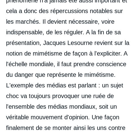
phénomène n'a jamais été aussi important et
cela a donc des répercussions notables sur
les marchés. Il devient nécessaire, voire
indispensable, de les réguler. A la fin de sa
présentation, Jacques Lesourne revient sur la
notion de mimétisme de façon à l'expliciter. A
l'échelle mondiale, il faut prendre conscience
du danger que représente le mimétisme.
L'exemple des médias est parlant : un sujet
choc va toujours provoquer une ruée de
l'ensemble des médias mondiaux, soit un
véritable mouvement d'opinion. Une façon
finalement de se monter ainsi les uns contre