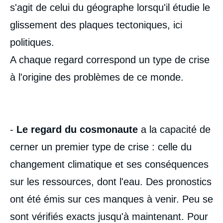
s'agit de celui du géographe lorsqu'il étudie le
glissement des plaques tectoniques, ici
politiques.
A chaque regard correspond un type de crise
à l'origine des problèmes de ce monde.
-
Le regard du cosmonaute
a la capacité de
cerner un premier type de crise : celle du
changement climatique et ses conséquences
sur les ressources, dont l'eau. Des pronostics
ont été émis sur ces manques à venir. Peu se
sont vérifiés exacts jusqu'à maintenant. Pour