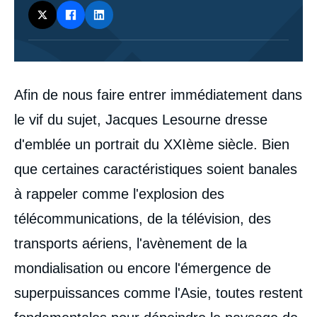
Corps
Afin de nous faire entrer immédiatement dans
analyses
le vif du sujet, Jacques Lesourne dresse
d'emblée un portrait du XXIème siècle. Bien
que certaines caractéristiques soient banales
à rappeler comme l'explosion des
télécommunications, de la télévision, des
transports aériens, l'avènement de la
mondialisation ou encore l'émergence de
superpuissances comme l'Asie, toutes restent