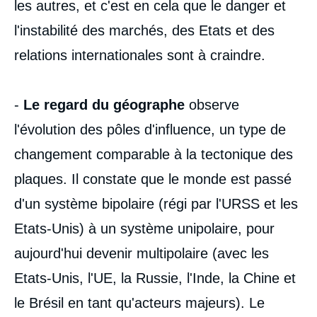
les autres, et c'est en cela que le danger et
l'instabilité des marchés, des Etats et des
relations internationales sont à craindre.
-
Le regard du géographe
observe
l'évolution des pôles d'influence, un type de
changement comparable à la tectonique des
plaques. Il constate que le monde est passé
d'un système bipolaire (régi par l'URSS et les
Etats-Unis) à un système unipolaire, pour
aujourd'hui devenir multipolaire (avec les
Etats-Unis, l'UE, la Russie, l'Inde, la Chine et
le Brésil en tant qu'acteurs majeurs). Le