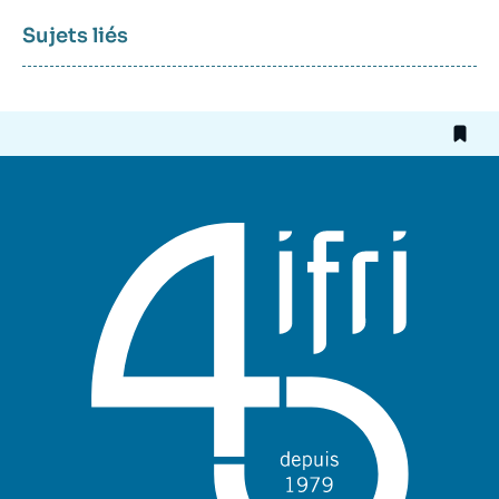
Sujets liés