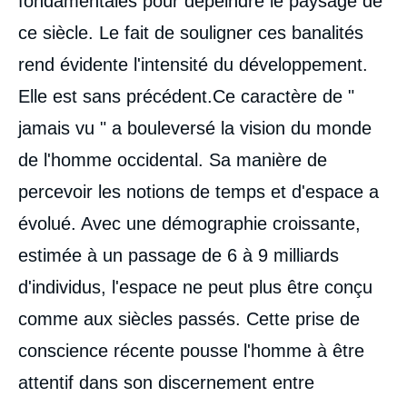
fondamentales pour dépeindre le paysage de
ce siècle. Le fait de souligner ces banalités
rend évidente l'intensité du développement.
Elle est sans précédent.Ce caractère de "
jamais vu " a bouleversé la vision du monde
de l'homme occidental. Sa manière de
percevoir les notions de temps et d'espace a
évolué. Avec une démographie croissante,
estimée à un passage de 6 à 9 milliards
d'individus, l'espace ne peut plus être conçu
comme aux siècles passés. Cette prise de
conscience récente pousse l'homme à être
attentif dans son discernement entre