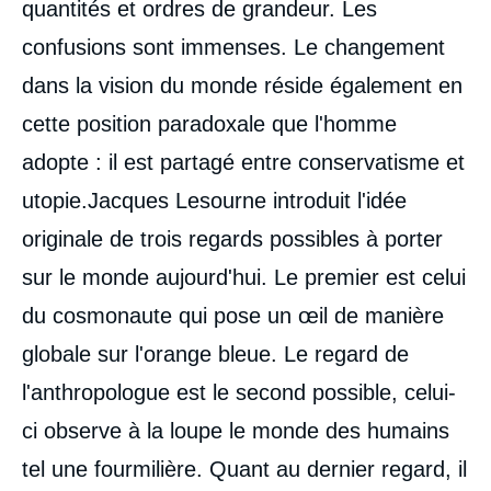
quantités et ordres de grandeur. Les
confusions sont immenses. Le changement
dans la vision du monde réside également en
cette position paradoxale que l'homme
adopte : il est partagé entre conservatisme et
utopie.Jacques Lesourne introduit l'idée
originale de trois regards possibles à porter
sur le monde aujourd'hui. Le premier est celui
du cosmonaute qui pose un œil de manière
globale sur l'orange bleue. Le regard de
l'anthropologue est le second possible, celui-
ci observe à la loupe le monde des humains
tel une fourmilière. Quant au dernier regard, il