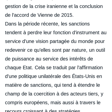
gestion de la crise iranienne et la conclusion
de l’accord de Vienne de 2015.
Dans la période récente, les sanctions
tendent à perdre leur fonction d’instrument au
service d’une vision partagée du monde pour
redevenir ce qu’elles sont par nature, un outil
de puissance au service des intérêts de
chaque Etat. Cela se traduit par l’affirmation
d’une politique unilatérale des États-Unis en
matière de sanctions, qui tend à étendre le
champ de la coercition à des acteurs tiers, y
compris européens, mais aussi à travers le
recours croissant à des stratégies