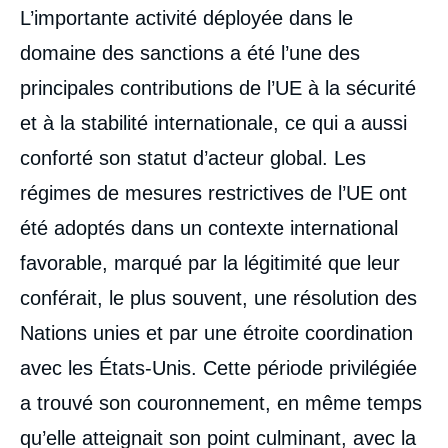
Corps
L’importante activité déployée dans le
analyses
domaine des sanctions a été l’une des
principales contributions de l’UE à la sécurité
et à la stabilité internationale, ce qui a aussi
conforté son statut d’acteur global. Les
régimes de mesures restrictives de l’UE ont
été adoptés dans un contexte international
favorable, marqué par la légitimité que leur
conférait, le plus souvent, une résolution des
Nations unies et par une étroite coordination
avec les États-Unis. Cette période privilégiée
a trouvé son couronnement, en même temps
qu’elle atteignait son point culminant, avec la