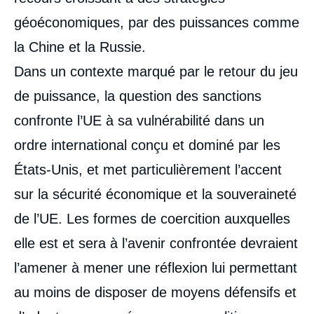
géoéconomiques, par des puissances comme
la Chine et la Russie.
Dans un contexte marqué par le retour du jeu
de puissance, la question des sanctions
confronte l’UE à sa vulnérabilité dans un
ordre international conçu et dominé par les
États-Unis, et met particulièrement l’accent
sur la sécurité économique et la souveraineté
de l’UE. Les formes de coercition auxquelles
elle est et sera à l’avenir confrontée devraient
l’amener à mener une réflexion lui permettant
au moins de disposer de moyens défensifs et