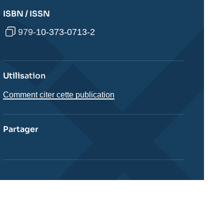
ISBN / ISSN
979-10-373-0713-2
Utilisation
Comment citer cette publication
Partager