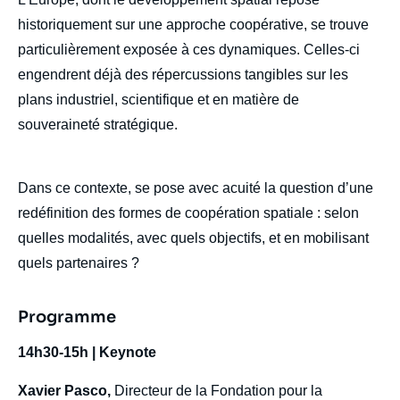
historiquement sur une approche coopérative, se trouve
particulièrement exposée à ces dynamiques. Celles-ci
engendrent déjà des répercussions tangibles sur les
plans industriel, scientifique et en matière de
souveraineté stratégique.
Dans ce contexte, se pose avec acuité la question d’une
redéfinition des formes de coopération spatiale : selon
quelles modalités, avec quels objectifs, et en mobilisant
quels partenaires ?
Programme
14h30-15h | Keynote
Xavier Pasco,
Directeur de la Fondation pour la