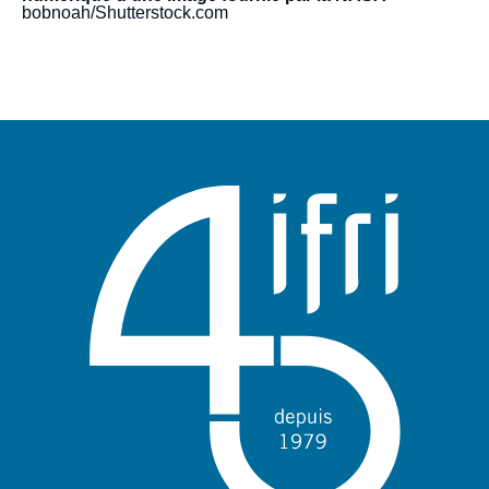
bobnoah/Shutterstock.com