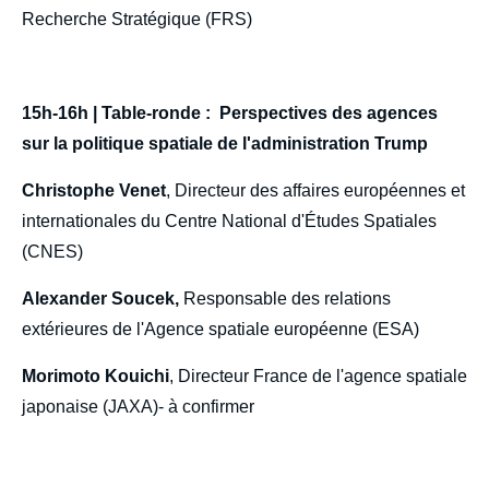
Recherche Stratégique (FRS)
15h-16h | Table-ronde : Perspectives des agences
sur la politique spatiale de l'administration Trump
Christophe Venet
, Directeur des affaires européennes et
internationales du Centre National d'Études Spatiales
(CNES)
Alexander Soucek,
Responsable des relations
extérieures de l'Agence spatiale européenne (ESA)
Morimoto Kouichi
, Directeur France de l'agence spatiale
japonaise (JAXA)- à confirmer