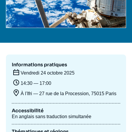
Se connecter
Nous soutenir
Informations pratiques
Vendredi 24 octobre 2025
14:30 — 17:00
À l'Ifri — 27 rue de la Procession, 75015 Paris
Accessibilité
En anglais sans traduction simultanée
Thématiques et régions