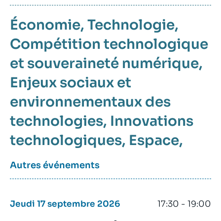
Économie
Technologie
Compétition technologique
et souveraineté numérique
Enjeux sociaux et
environnementaux des
technologies
Innovations
technologiques
Espace
Autres événements
Jeudi 17 septembre 2026
17:30 - 19:00