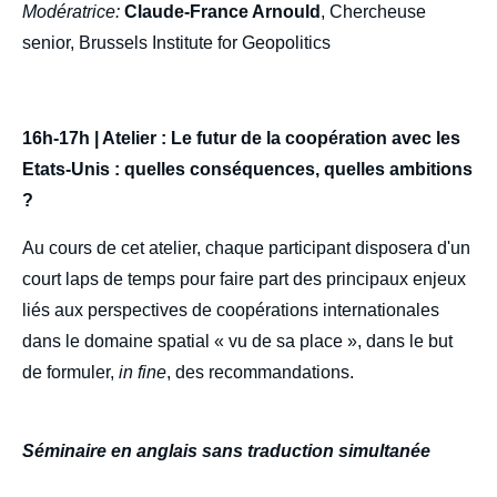
Modératrice:
Claude-France Arnould
, Chercheuse
senior, Brussels Institute for Geopolitics
16h-17h | Atelier : Le futur de la coopération avec les
Etats-Unis : quelles conséquences, quelles ambitions
?
Au cours de cet atelier, chaque participant disposera d'un
court laps de temps pour faire part des principaux enjeux
liés aux perspectives de coopérations internationales
dans le domaine spatial « vu de sa place », dans le but
de formuler,
in fine
, des recommandations.
Séminaire en anglais sans traduction simultanée