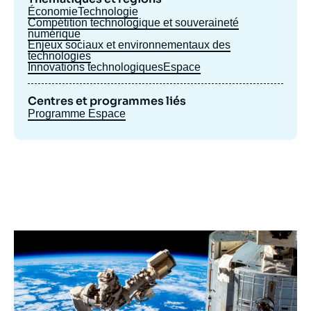
Économie
Technologie
Compétition technologique et souveraineté
numérique
Enjeux sociaux et environnementaux des
technologies
Innovations technologiques
Espace
Centres et programmes liés
Programme Espace
Image