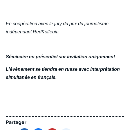
En coopération avec le jury du prix du journalisme
indépendant RedKollegia.
Séminaire en présentiel sur invitation uniquement.
L'évènement se tiendra en russe avec interprétation
simultanée en français.
Partager