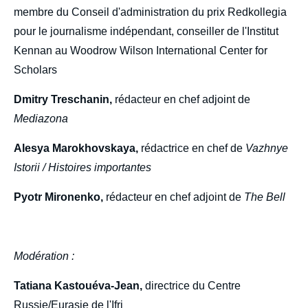
membre du Conseil d'administration du prix Redkollegia
pour le journalisme indépendant, conseiller de l'Institut
Kennan au Woodrow Wilson International Center for
Scholars
Dmitry Treschanin,
rédacteur en chef adjoint de
Mediazona
Alesya Marokhovskaya,
rédactrice en chef de
Vazhnye
Istorii / Histoires importantes
Pyotr Mironenko,
rédacteur en chef adjoint de
The Bell
Modération :
Tatiana Kastouéva-Jean,
directrice du Centre
Russie/Eurasie de l'Ifri