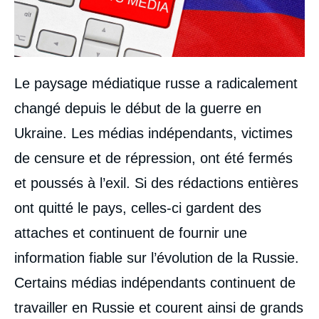
Le paysage médiatique russe a radicalement
changé depuis le début de la guerre en
Ukraine. Les médias indépendants, victimes
de censure et de répression, ont été fermés
et poussés à l’exil. Si des rédactions entières
ont quitté le pays, celles-ci gardent des
attaches et continuent de fournir une
information fiable sur l’évolution de la Russie.
Certains médias indépendants continuent de
travailler en Russie et courent ainsi de grands