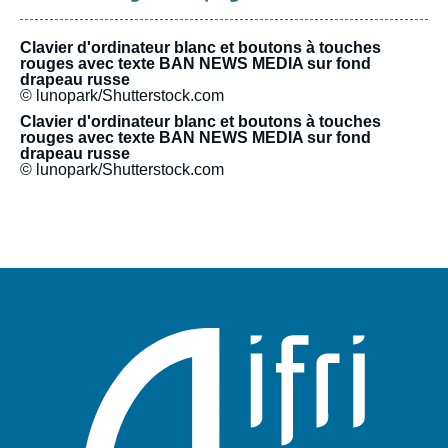
Clavier d'ordinateur blanc et boutons à touches
rouges avec texte BAN NEWS MEDIA sur fond
drapeau russe
© lunopark/Shutterstock.com
Clavier d'ordinateur blanc et boutons à touches
rouges avec texte BAN NEWS MEDIA sur fond
drapeau russe
© lunopark/Shutterstock.com