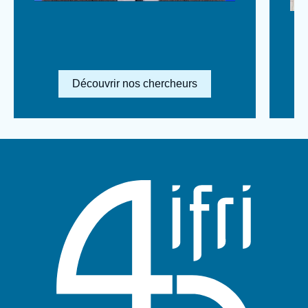
Lien en savoir plus
Découvrir nos chercheurs