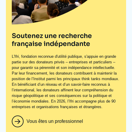
Soutenez une recherche
française indépendante
L'Ifri, fondation reconnue d'utilité publique, s'appuie en grande
partie sur des donateurs privés – entreprises et particuliers –
pour garantir sa pérennité et son indépendance intellectuelle.
Par leur financement, les donateurs contribuent à maintenir la
position de l’Institut parmi les principaux
think tanks
mondiaux.
En bénéficiant d’un réseau et d’un savoir-faire reconnus à
l’international, les donateurs affinent leur compréhension du
risque géopolitique et ses conséquences sur la politique et
l’économie mondiales. En 2026, l’Ifri accompagne plus de 90
entreprises et organisations françaises et étrangères.
Vous êtes un professionnel