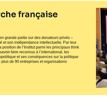
che française
e en grande partie sur des donateurs privés –
té et son indépendance intellectuelle. Par leur
 position de l’Institut parmi les principaux
think
voir-faire reconnus à l’international, les
politique et ses conséquences sur la politique
 plus de 90 entreprises et organisations