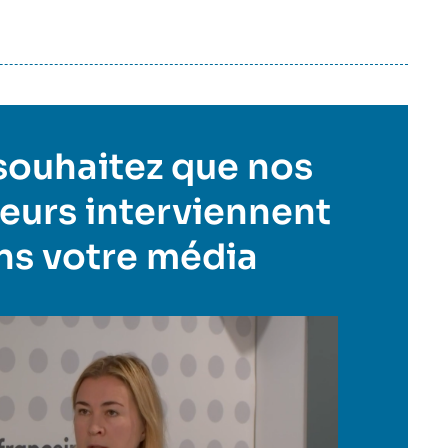
souhaitez que nos
eurs interviennent
ns votre média