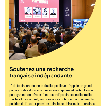
Soutenez une recherche
française indépendante
L'Ifri, fondation reconnue d'utilité publique, s'appuie en grande
partie sur des donateurs privés – entreprises et particuliers –
pour garantir sa pérennité et son indépendance intellectuelle.
Par leur financement, les donateurs contribuent à maintenir la
position de l’Institut parmi les principaux
think tanks
mondiaux.