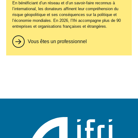
En bénéficiant d’un réseau et d’un savoir-faire reconnus à
l’international, les donateurs affinent leur compréhension du
risque géopolitique et ses conséquences sur la politique et
l’économie mondiales. En 2026, l’Ifri accompagne plus de 90
entreprises et organisations françaises et étrangères.
Vous êtes un professionnel