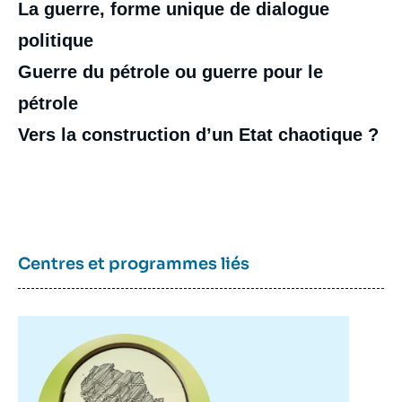
La guerre, forme unique de dialogue
politique
Guerre du pétrole ou guerre pour le
pétrole
Vers la construction d’un Etat chaotique ?
Centres et programmes liés
Image
principale