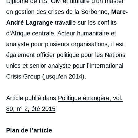
Diplômé de l’ISTOM et titulaire d’un master
en gestion des crises de la Sorbonne,
Marc-
André Lagrange
travaille sur les conflits
d’Afrique centrale. Acteur humanitaire et
analyste pour plusieurs organisations, il est
également officier politique pour les Nations
unies et senior analyste pour l’International
Crisis Group (jusqu’en 2014).
Article publié dans
Politique étrangère, vol.
80, n° 2, été 2015
Plan de l’article