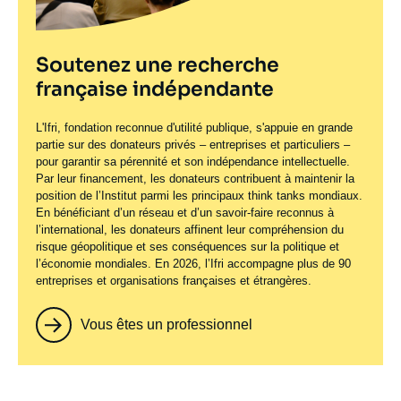
Soutenez une recherche
française indépendante
L'Ifri, fondation reconnue d'utilité publique, s'appuie en grande
partie sur des donateurs privés – entreprises et particuliers –
pour garantir sa pérennité et son indépendance intellectuelle.
Par leur financement, les donateurs contribuent à maintenir la
position de l’Institut parmi les principaux
think tanks
mondiaux.
En bénéficiant d’un réseau et d’un savoir-faire reconnus à
l’international, les donateurs affinent leur compréhension du
risque géopolitique et ses conséquences sur la politique et
l’économie mondiales. En 2026, l’Ifri accompagne plus de 90
entreprises et organisations françaises et étrangères.
Vous êtes un professionnel