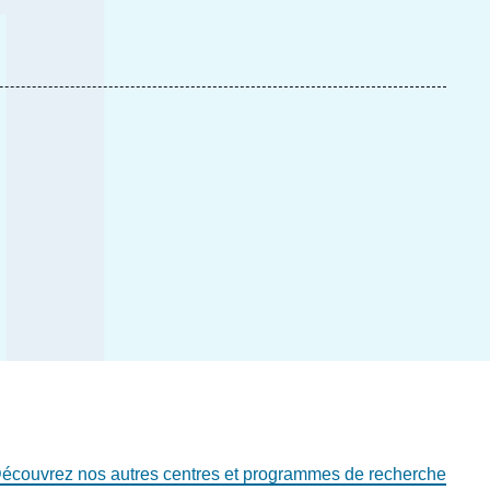
écouvrez nos autres centres et programmes de recherche