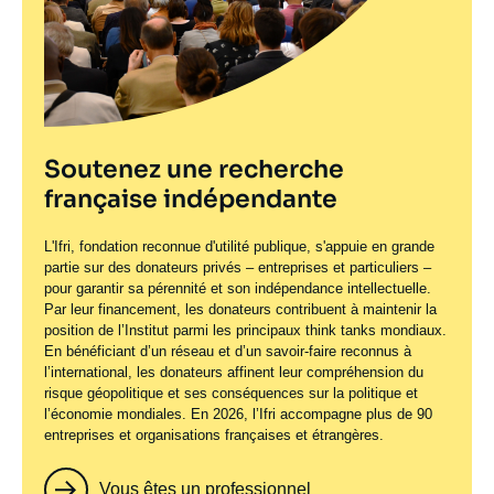
Soutenez une recherche
française indépendante
L'Ifri, fondation reconnue d'utilité publique, s'appuie en grande
partie sur des donateurs privés – entreprises et particuliers –
pour garantir sa pérennité et son indépendance intellectuelle.
Par leur financement, les donateurs contribuent à maintenir la
position de l’Institut parmi les principaux
think tanks
mondiaux.
En bénéficiant d’un réseau et d’un savoir-faire reconnus à
l’international, les donateurs affinent leur compréhension du
risque géopolitique et ses conséquences sur la politique et
l’économie mondiales. En 2026, l’Ifri accompagne plus de 90
entreprises et organisations françaises et étrangères.
Vous êtes un professionnel