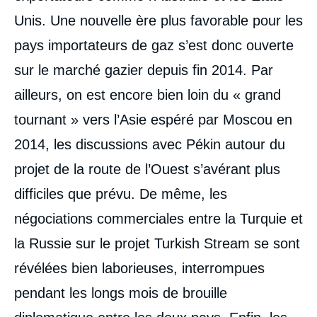
Unis. Une nouvelle ère plus favorable pour les
pays importateurs de gaz s’est donc ouverte
sur le marché gazier depuis fin 2014. Par
ailleurs, on est encore bien loin du « grand
tournant » vers l’Asie espéré par Moscou en
2014, les discussions avec Pékin autour du
projet de la route de l’Ouest s’avérant plus
difficiles que prévu. De même, les
négociations commerciales entre la Turquie et
la Russie sur le projet Turkish Stream se sont
révélées bien laborieuses, interrompues
pendant les longs mois de brouille