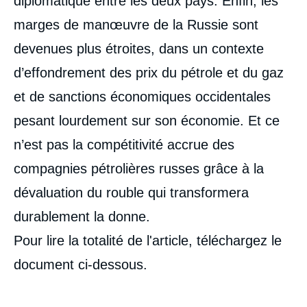
diplomatique entre les deux pays. Enfin, les
marges de manœuvre de la Russie sont
devenues plus étroites, dans un contexte
d’effondrement des prix du pétrole et du gaz
et de sanctions économiques occidentales
pesant lourdement sur son économie. Et ce
n’est pas la compétitivité accrue des
compagnies pétrolières russes grâce à la
dévaluation du rouble qui transformera
durablement la donne.
Pour lire la totalité de l'article, téléchargez le
document ci-dessous.