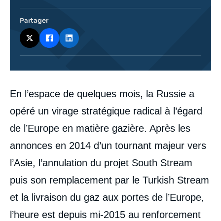
Partager
Corps
En l’espace de quelques mois, la Russie a
analyses
opéré un virage stratégique radical à l’égard
de l’Europe en matière gazière. Après les
annonces en 2014 d’un tournant majeur vers
l’Asie, l’annulation du projet South Stream
puis son remplacement par le Turkish Stream
et la livraison du gaz aux portes de l’Europe,
l’heure est depuis mi-2015 au renforcement