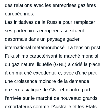
des relations avec les entreprises gazières
européennes.
Les initiatives de la Russie pour remplacer
ses partenaires européens se situent
désormais dans un paysage gazier
international métamorphosé. La tension post-
Fukushima caractérisant le marché mondial
du gaz naturel liquéfié (GNL) a cédé la place
à un marché excédentaire, avec d’une part
une croissance moindre de la demande
gazière asiatique de GNL et d’autre part,
l’arrivée sur le marché de nouveaux grands
exportateurs comme l’Australie et les États-