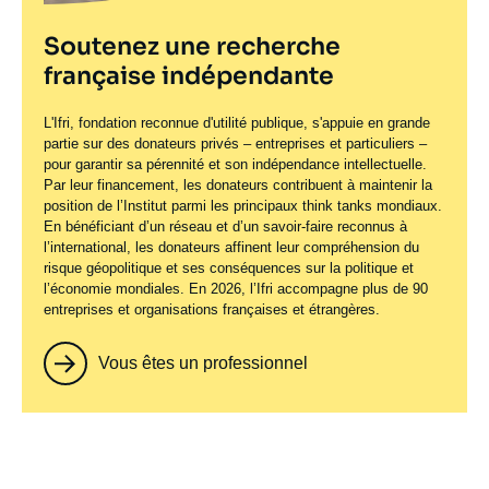
Soutenez une recherche
française indépendante
L'Ifri, fondation reconnue d'utilité publique, s'appuie en grande
partie sur des donateurs privés – entreprises et particuliers –
pour garantir sa pérennité et son indépendance intellectuelle.
Par leur financement, les donateurs contribuent à maintenir la
position de l’Institut parmi les principaux
think tanks
mondiaux.
En bénéficiant d’un réseau et d’un savoir-faire reconnus à
l’international, les donateurs affinent leur compréhension du
risque géopolitique et ses conséquences sur la politique et
l’économie mondiales. En 2026, l’Ifri accompagne plus de 90
entreprises et organisations françaises et étrangères.
Vous êtes un professionnel